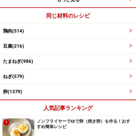
同じ材料のレシピ
鶏肉(514)
豆腐(216)
たまねぎ(986)
ねぎ(579)
卵(1379)
人気記事ランキング
ノンフライヤーでゆで卵（焼き卵）を作る！おす
1
すめ簡単レシピ