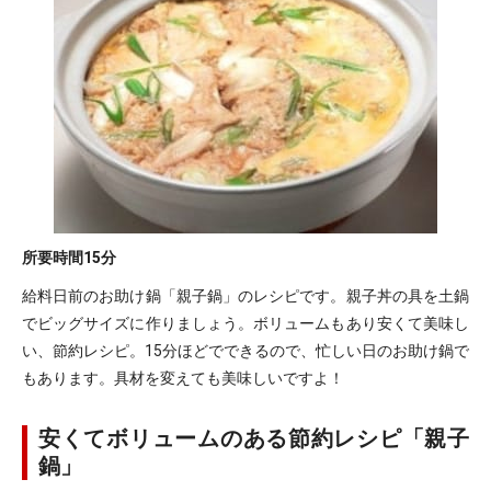
所要時間
15分
給料日前のお助け鍋「親子鍋」のレシピです。親子丼の具を土鍋
でビッグサイズに作りましょう。ボリュームもあり安くて美味し
い、節約レシピ。15分ほどでできるので、忙しい日のお助け鍋で
もあります。具材を変えても美味しいですよ！
安くてボリュームのある節約レシピ「親子
鍋」