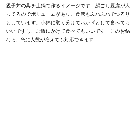
親子丼の具を土鍋で作るイメージです。絹ごし豆腐が入
ってるのでボリュームがあり、食感もふわふわでつるり
としています。小鉢に取り分けておかずとして食べても
いいですし、ご飯にかけて食べてもいいです。このお鍋
なら、急に人数が増えても対応できます。