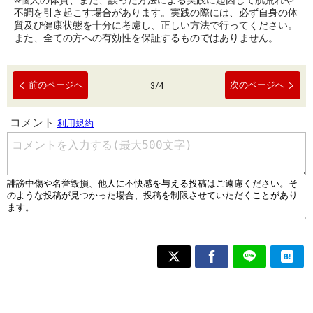
※個人の体質、また、誤った方法による実践に起因して肌荒れや
不調を引き起こす場合があります。実践の際には、必ず自身の体
質及び健康状態を十分に考慮し、正しい方法で行ってください。
また、全ての方への有効性を保証するものではありません。
前のページへ
次のページへ
3
/
4