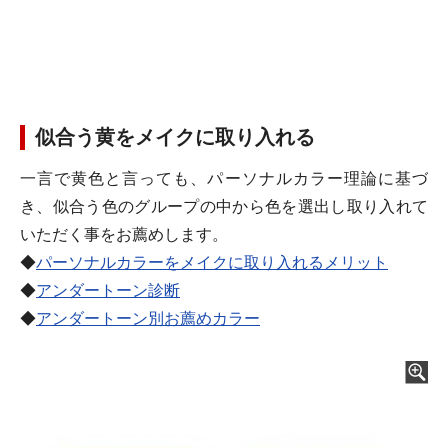
似合う黄をメイクに取り入れる
一言で黄色と言っても、パーソナルカラー理論に基づ
き、似合う色のグループの中から色を選出し取り入れて
いただく事をお薦めします。
◆
パーソナルカラーをメイクに取り入れるメリット
◆
アンダートーン診断
◆
アンダートーン別お薦めカラー