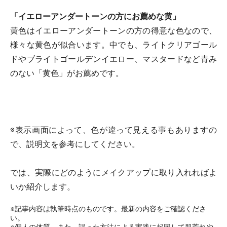
「イエローアンダートーンの方にお薦めな黄」
黄色はイエローアンダートーンの方の得意な色なので、
様々な黄色が似合います。中でも、ライトクリアゴール
ドやブライトゴールデンイエロー、マスタードなど青み
のない「黄色」がお薦めです。
※表示画面によって、色が違って見える事もありますの
で、説明文を参考にしてください。
では、実際にどのようにメイクアップに取り入れればよ
いか紹介します。
※記事内容は執筆時点のものです。最新の内容をご確認くださ
い。