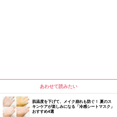
あわせて読みたい
肌温度を下げて、メイク崩れも防ぐ！ 夏のス
キンケアが楽しみになる「冷感シートマスク」
おすすめ4選