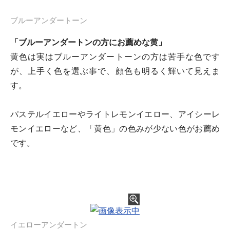
ブルーアンダートーン
「ブルーアンダートンの方にお薦めな黄」
黄色は実はブルーアンダートーンの方は苦手な色です
が、上手く色を選ぶ事で、顔色も明るく輝いて見えま
す。
パステルイエローやライトレモンイエロー、アイシーレ
モンイエローなど、「黄色」の色みが少ない色がお薦め
です。
イエローアンダートン