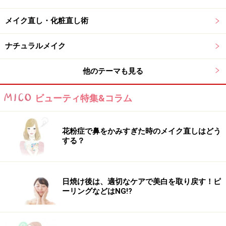
メイク直し・化粧直し術
4.白目の色はどの色に近いですか？
ナチュラルメイク
5.頬の色はどの色に近いですか？
他のテーマも見る
5.頬の色はどの色に近いですか？
ビューティ特集&コラム
6.唇の色はどの色に近いですか？
花粉症で鼻をかみすぎた時のメイク直しはどう
する？
6.唇の色はどの色に近いですか？
7.腕の内側の色はどの色に近いですか？
日焼け後は、適切なケアで美白を取り戻す！ピ
ーリングなどはNG!?
7.腕の内側の色はどの色に近いですか？