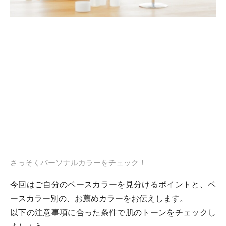
さっそくパーソナルカラーをチェック！
今回はご自分のベースカラーを見分けるポイントと、ベ
ースカラー別の、お薦めカラーをお伝えします。
以下の注意事項に合った条件で肌のトーンをチェックし