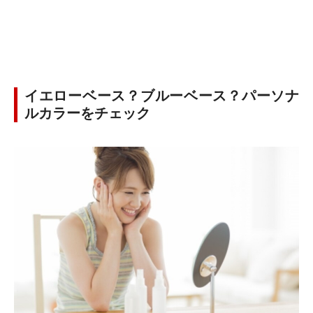
イエローベース？ブルーベース？パーソナ
ルカラーをチェック