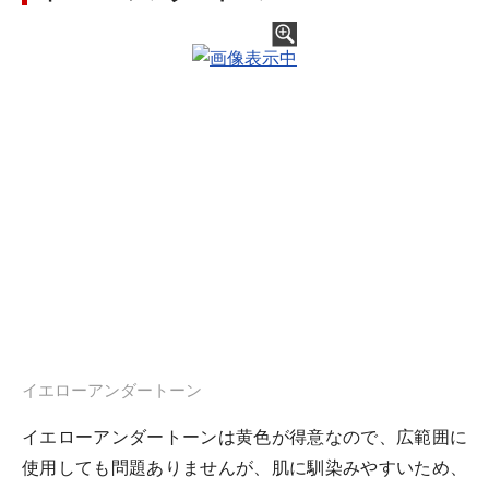
イエローアンダートーン
イエローアンダートーンは黄色が得意なので、広範囲に
使用しても問題ありませんが、肌に馴染みやすいため、