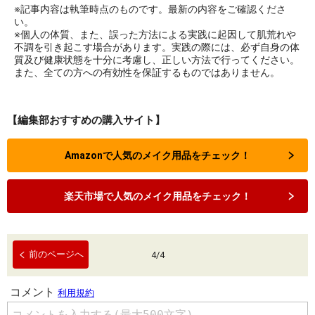
※記事内容は執筆時点のものです。最新の内容をご確認くださ
い。
※個人の体質、また、誤った方法による実践に起因して肌荒れや
不調を引き起こす場合があります。実践の際には、必ず自身の体
質及び健康状態を十分に考慮し、正しい方法で行ってください。
また、全ての方への有効性を保証するものではありません。
【編集部おすすめの購入サイト】
Amazonで人気のメイク用品をチェック！
楽天市場で人気のメイク用品をチェック！
前のページへ
4
/
4