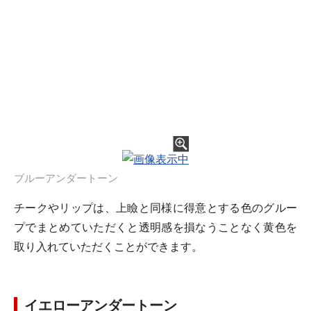
ブルーアンダートーン
チークやリップは、上瞼と同様に得意とする色のグルー
プでまとめていただくと透明感を損なうことなく黄色を
取り入れていただくことができます。
イエローアンダートーン