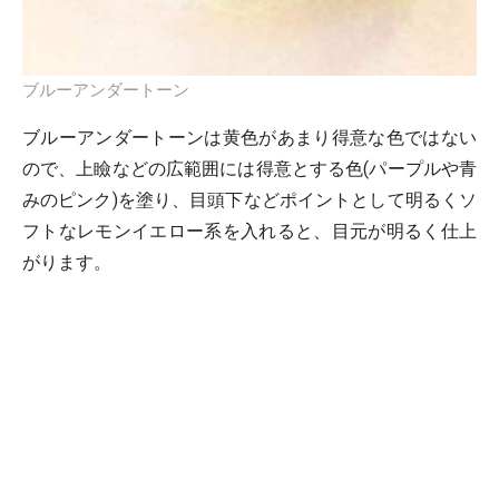
ブルーアンダートーン
ブルーアンダートーンは黄色があまり得意な色ではない
ので、上瞼などの広範囲には得意とする色(パープルや青
みのピンク)を塗り、目頭下などポイントとして明るくソ
フトなレモンイエロー系を入れると、目元が明るく仕上
がります。