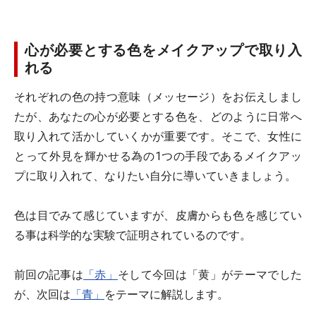
心が必要とする色をメイクアップで取り入
れる
それぞれの色の持つ意味（メッセージ）をお伝えしまし
たが、あなたの心が必要とする色を、どのように日常へ
取り入れて活かしていくかが重要です。そこで、女性に
とって外見を輝かせる為の1つの手段であるメイクアッ
プに取り入れて、なりたい自分に導いていきましょう。
色は目でみて感じていますが、皮膚からも色を感じてい
る事は科学的な実験で証明されているのです。
前回の記事は
「赤」
そして今回は「黄」がテーマでした
が、次回は
「青」
をテーマに解説します。