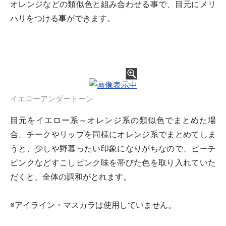
オレンジなどの類似色と組み合わせる事で、目元にメリ
ハリをつける事ができます。
イエローアンダートーン
目元をイエロー系～オレンジ系の類似色でまとめた場
合、チークやリップを同様にオレンジ系でまとめてしま
うと、少しや野暮ったい印象になりがちなので、ピーチ
ピンクなどすこしピンク味を帯びた色を取り入れていた
だくと、全体の調和がとれます。
※アイライン・マスカラは使用していません。