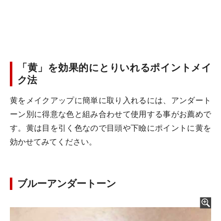
「黄」を効果的にとりいれるポイントメイ
ク法
黄をメイクアップに簡単に取り入れるには、アンダート
ーン別に得意な色と組み合わせて使用する事がお薦めで
す。黄は目を引く色なので目頭や下瞼にポイントに黄を
効かせてみてください。
ブルーアンダートーン