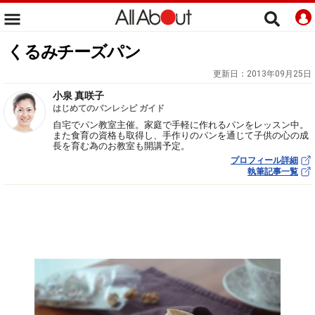
くるみチーズパン
更新日：
2013年09月25日
小泉 真咲子
はじめてのパンレシピ ガイド
自宅でパン教室主催。家庭で手軽に作れるパンをレッスン中。
また食育の資格も取得し、手作りのパンを通じて子供の心の成
長を育む為のお教室も開講予定。
プロフィール詳細
執筆記事一覧