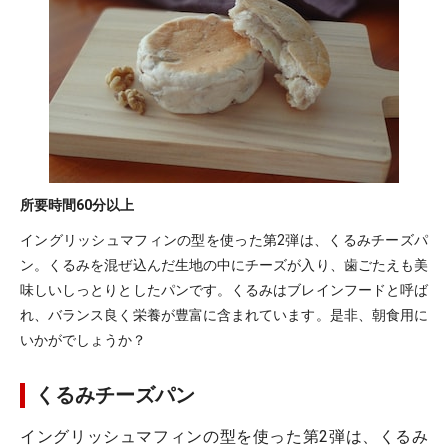
所要時間
60分以上
イングリッシュマフィンの型を使った第2弾は、くるみチーズパ
ン。くるみを混ぜ込んだ生地の中にチーズが入り、歯ごたえも美
味しいしっとりとしたパンです。くるみはブレインフードと呼ば
れ、バランス良く栄養が豊富に含まれています。是非、朝食用に
いかがでしょうか？
くるみチーズパン
イングリッシュマフィンの型を使った第2弾は、くるみ