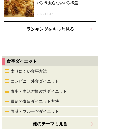
パン&太らないパン5選
2022/05/05
ランキングをもっと見る
食事ダイエット
太りにくい食事方法
コンビニ・外食ダイエット
食事・生活習慣改善ダイエット
最新の食事ダイエット方法
野菜・フルーツダイエット
他のテーマも見る