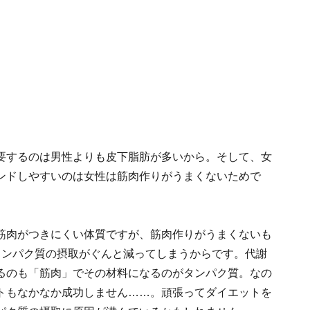
！
要するのは男性よりも皮下脂肪が多いから。そして、女
ンドしやすいのは女性は筋肉作りがうまくないためで
筋肉がつきにくい体質ですが、筋肉作りがうまくないも
タンパク質の摂取がぐんと減ってしまうからです。代謝
るのも「筋肉」でその材料になるのがタンパク質。なの
トもなかなか成功しません……。頑張ってダイエットを