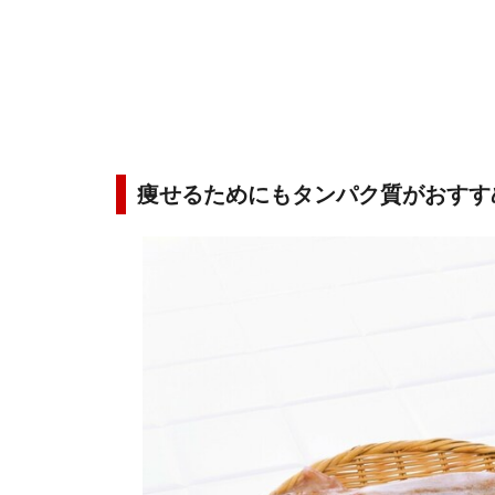
痩せるためにもタンパク質がおすす