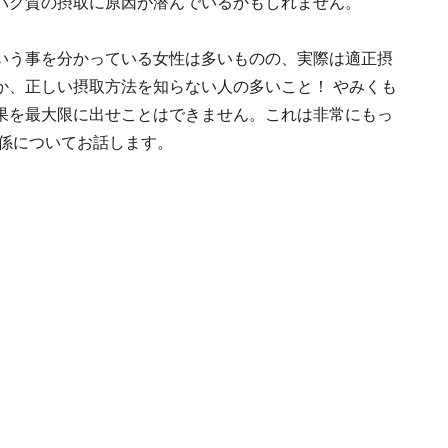
パク質の摂取に原因が潜んでいるかもしれません。
いう事を分かっている女性は多いものの、実際は適正摂
か、正しい摂取方法を知らない人の多いこと！ やみくも
果を最大限に出せことはできません。これは非常にもっ
関係についてお話します。