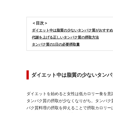
＜目次＞
ダイエット中は脂質の少ないタンパク質がおすすめ
代謝を上げる正しいタンパク質の摂取方法
タンパク質の1日の必要摂取量
ダイエット中は脂質の少ないタンパ
ダイエットを始めると女性は低カロリー食を意
タンパク質の摂取が少なくなりがち。タンパク質は
パク質料理の摂取を抑えることで摂取カロリー