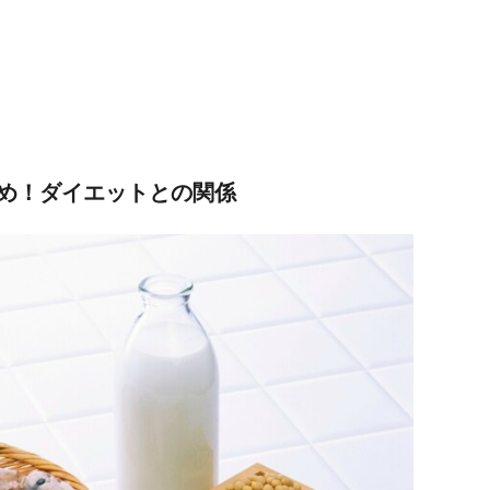
め！ダイエットとの関係