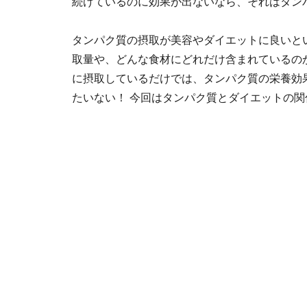
続けているのに効果が出ないなら、それはタン
タンパク質の摂取が美容やダイエットに良いと
取量や、どんな食材にどれだけ含まれているの
に摂取しているだけでは、タンパク質の栄養効
たいない！ 今回はタンパク質とダイエットの