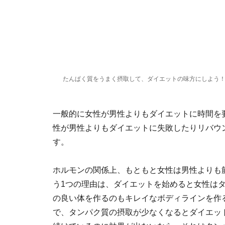
たんぱく質をうまく摂取して、ダイエットの味方にしよう
一般的に女性が男性よりもダイエットに時間を
性が男性よりもダイエットに失敗したりリバウ
す。
ホルモンの関係上、もともと女性は男性よりも
う1つの理由は、ダイエットを始めると女性は
の良い体を作るのもキレイなボディラインを作
で、タンパク質の摂取が少なくなるとダイエッ