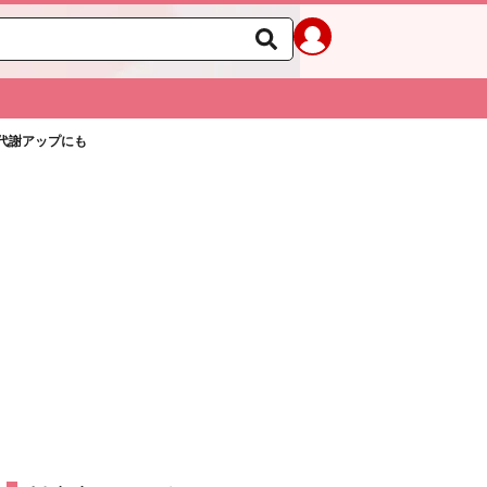
代謝アップにも