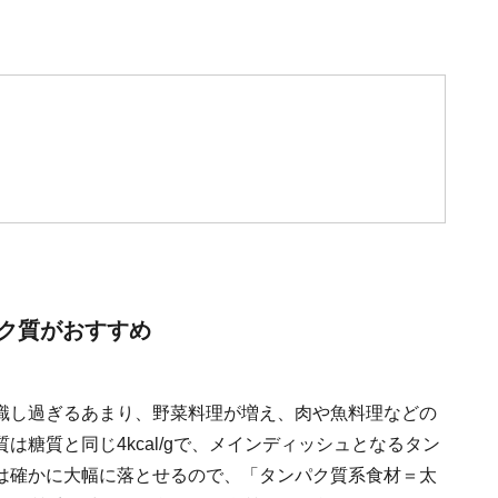
ク質がおすすめ
識し過ぎるあまり、野菜料理が増え、肉や魚料理などの
糖質と同じ4kcal/gで、メインディッシュとなるタン
は確かに大幅に落とせるので、「タンパク質系食材＝太