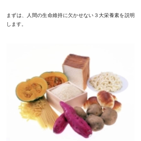
まずは、人間の生命維持に欠かせない３大栄養素を説明
します。