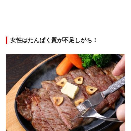
女性はたんぱく質が不足しがち！