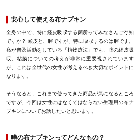
安心して使える布ナプキン
全身の中で、特に経皮吸収する箇所ってみなさんご存知
ですか？ 頭皮と、膣ですが、特に吸収するのは膣です。
私が普及活動をしている「植物療法」でも、膣の経皮吸
収、粘膜についての考えが非常に重要視されています
が、これは全世代の女性が考えるべき大切なポイントに
なります。
そうなると、これまで使ってきた商品が気になるところ
ですが、今回は女性にはなくてはならない生理用の布ナ
プキンについてお話したいと思います。
噂の布ナプキンってどんなもの？