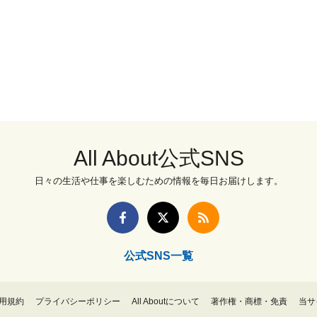
All About公式SNS
日々の生活や仕事を楽しむための情報を毎日お届けします。
公式SNS一覧
用規約
プライバシーポリシー
All Aboutについて
著作権・商標・免責
当サ