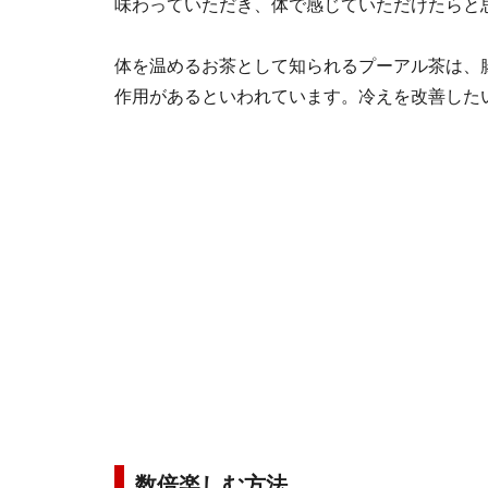
味わっていただき、体で感じていただけたらと
体を温めるお茶として知られるプーアル茶は、
作用があるといわれています。冷えを改善した
数倍楽しむ方法