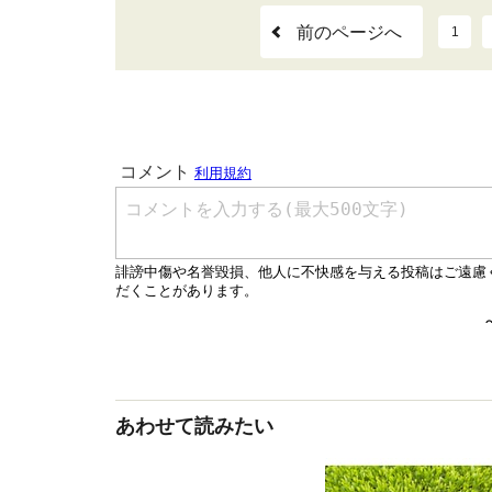
前のページへ
1
あわせて読みたい