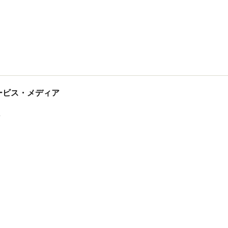
tサービス・メディア
ス