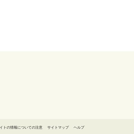
イトの情報についての注意
サイトマップ
ヘルプ