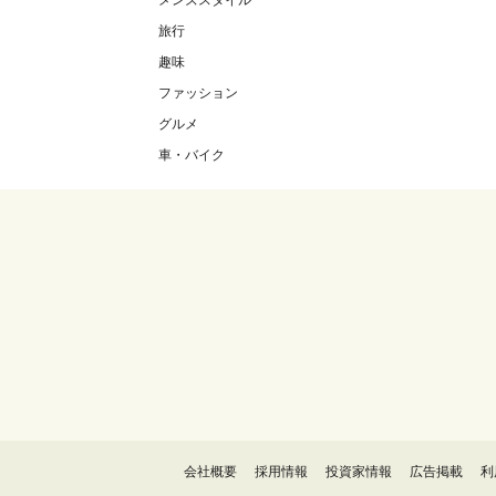
メンズスタイル
旅行
趣味
ファッション
グルメ
車・バイク
会社概要
採用情報
投資家情報
広告掲載
利