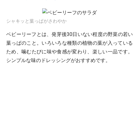
シャキッと葉っぱがさわやか
ベビーリーフとは、発芽後30日いない程度の野菜の若い
葉っぱのこと。いろいろな種類の植物の葉が入っている
ため、噛むたびに味や食感が変わり、楽しい一品です。
シンプルな味のドレッシングがおすすめです。