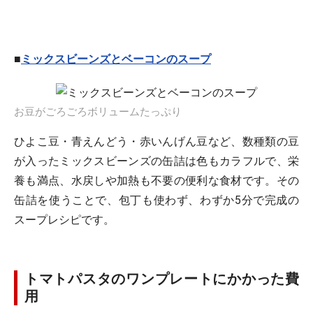
■
ミックスビーンズとベーコンのスープ
お豆がごろごろボリュームたっぷり
ひよこ豆・青えんどう・赤いんげん豆など、数種類の豆
が入ったミックスビーンズの缶詰は色もカラフルで、栄
養も満点、水戻しや加熱も不要の便利な食材です。その
缶詰を使うことで、包丁も使わず、わずか5分で完成の
スープレシピです。
トマトパスタのワンプレートにかかった費
用