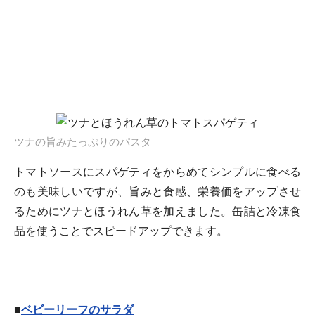
ツナの旨みたっぷりのパスタ
トマトソースにスパゲティをからめてシンプルに食べる
のも美味しいですが、旨みと食感、栄養価をアップさせ
るためにツナとほうれん草を加えました。缶詰と冷凍食
品を使うことでスピードアップできます。
■
ベビーリーフのサラダ