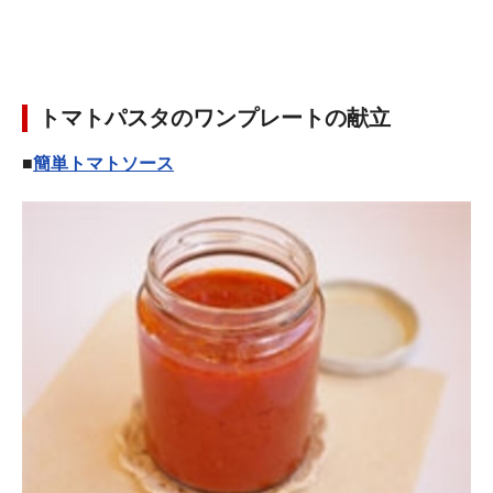
トマトパスタのワンプレートの献立
■
簡単トマトソース