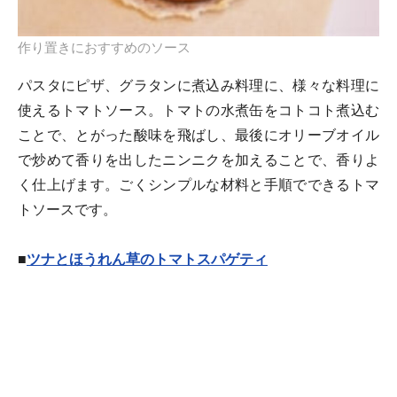
作り置きにおすすめのソース
パスタにピザ、グラタンに煮込み料理に、様々な料理に
使えるトマトソース。トマトの水煮缶をコトコト煮込む
ことで、とがった酸味を飛ばし、最後にオリーブオイル
で炒めて香りを出したニンニクを加えることで、香りよ
く仕上げます。ごくシンプルな材料と手順でできるトマ
トソースです。
■
ツナとほうれん草のトマトスパゲティ