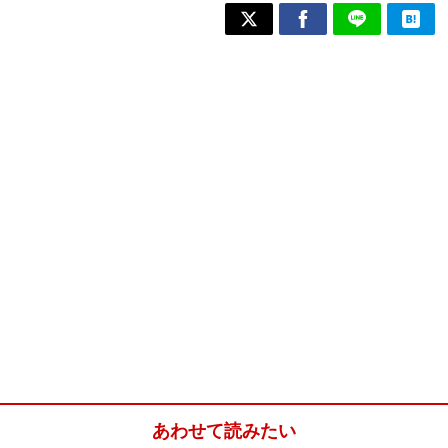
あわせて読みたい