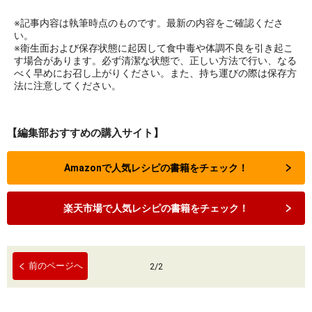
※記事内容は執筆時点のものです。最新の内容をご確認くださ
い。
※衛生面および保存状態に起因して食中毒や体調不良を引き起こ
す場合があります。必ず清潔な状態で、正しい方法で行い、なる
べく早めにお召し上がりください。また、持ち運びの際は保存方
法に注意してください。
【編集部おすすめの購入サイト】
Amazonで人気レシピの書籍をチェック！
楽天市場で人気レシピの書籍をチェック！
前のページへ
2
/
2