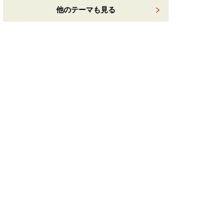
他のテーマも見る