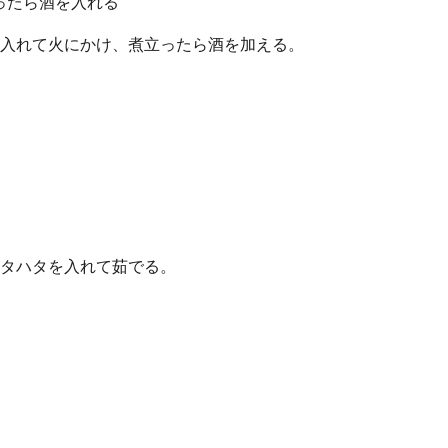
ったら酒を入れる
入れて火にかけ、煮立ったら酒を加える。
タハタを入れて茹でる。