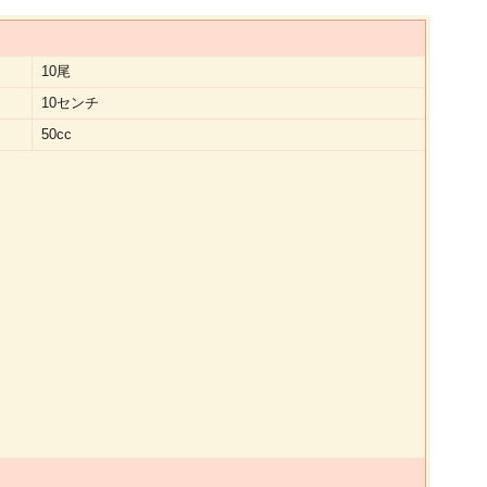
10尾
10センチ
50cc