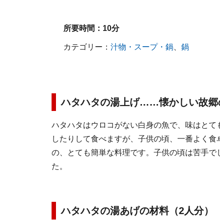
所要時間：
10分
カテゴリー：
汁物・スープ・鍋
、
鍋
ハタハタの湯上げ……懐かしい故郷
ハタハタはウロコがない白身の魚で、味はとて
したりして食べますが、子供の頃、一番よく食
の、とても簡単な料理です。子供の頃は苦手で
た。
ハタハタの湯あげの材料（2人分）