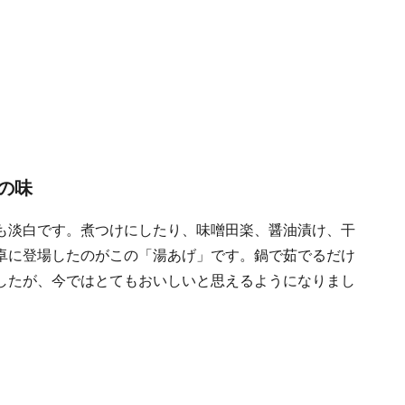
の味
も淡白です。煮つけにしたり、味噌田楽、醤油漬け、干
卓に登場したのがこの「湯あげ」です。鍋で茹でるだけ
したが、今ではとてもおいしいと思えるようになりまし