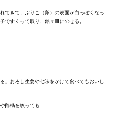
れてきて、ぶりこ（卵）の表面が白っぽくなっ
子ですくって取り、銘々皿にのせる。
る。おろし生姜や七味をかけて食べてもおいし
や酢橘を絞っても