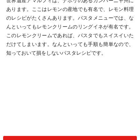
世界遺産アマルフィは、ナポリのあるカンパーニャ州に
あります。ここはレモンの産地でも有名で、レモン料理
のレシピがたくさんあります。パスタメニューでは、な
んといってもレモンクリームのリングイネが有名です。
このレモンクリームであれば、パスタでもスイスイいた
だけてしまいます。なんといっても手順も簡単なので、
知っておいて損をしないパスタレシピです。