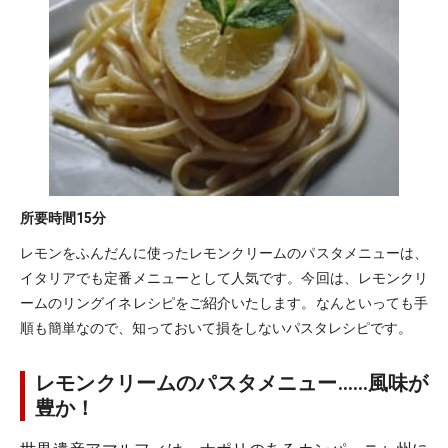
所要時間
15分
レモンをふんだんに使ったレモンクリームのパスタメニューは、
イタリアでも定番メニューとして人気です。今回は、レモンクリ
ームのリングイネレシピをご紹介いたします。なんといっても手
順も簡単なので、知っておいて損をしないパスタレシピです。
レモンクリームのパスタメニュー……風味が
豊か！