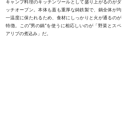
キャンプ料理のキッチンツールとして盛り上がるのがダ
ッチオーブン。本体も蓋も重厚な鋳鉄製で、鍋全体が均
一温度に保たれるため、食材にしっかりと火が通るのが
特徴。この“男の鍋”を使うに相応しいのが「野菜とスペ
アリブの煮込み」だ。