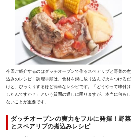
今回ご紹介するのはダッチオーブンで作るスペアリブと野菜の煮
込みのレシピ！調理手順は、食材を鍋に放り込んで火をつけるだ
けと、びっくりするほど簡単なレシピです。「どうやって味付け
したんですか？」という質問の返しに困りますが、本当に何もし
ないことが重要です。
ダッチオーブンの実力をフルに発揮！野菜
とスペアリブの煮込みレシピ