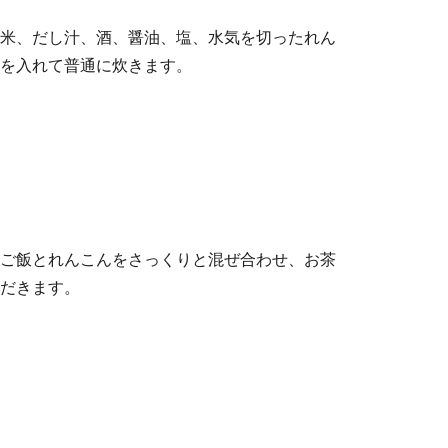
米、だし汁、酒、醤油、塩、水気を切ったれん
を入れて普通に炊きます。
ご飯とれんこんをさっくりと混ぜ合わせ、お茶
だきます。