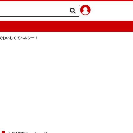
でおいしくてヘルシー！