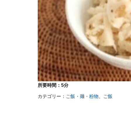
所要時間：
5分
カテゴリー：
ご飯・麺・粉物
、
ご飯