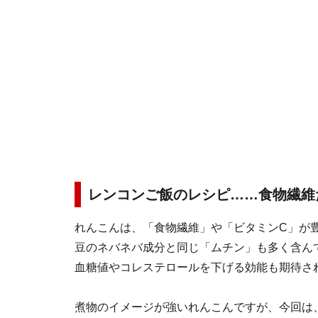
レンコンご飯のレシピ……食物繊維
れんこんは、「食物繊維」や「ビタミンC」が
豆のネバネバ成分と同じ「ムチン」も多く含ん
血糖値やコレステロールを下げる効能も期待さ
煮物のイメージが強いれんこんですが、今回は