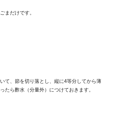
ごまだけです。
いて、節を切り落とし、縦に4等分してから薄
ったら酢水（分量外）につけておきます。