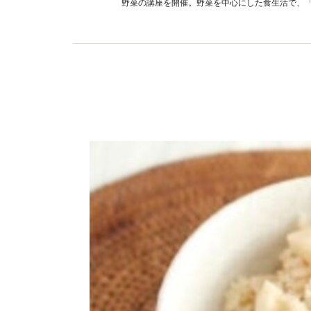
野菜の講座を開催。野菜を中心にした食生活で、