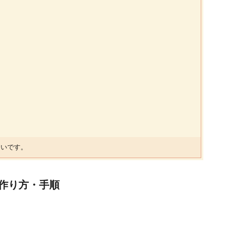
らいです。
作り方・手順