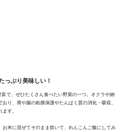
たっぷり美味しい！
豊富で、ぜひたくさん食べたい野菜の一つ。オクラや納
でおり、胃や腸の粘膜保護やたんぱく質の消化・吸収、
れます。
、お米に混ぜてそのまま炊いて、れんこんご飯にしてみ