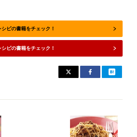
気レシピの書籍をチェック！
レシピの書籍をチェック！