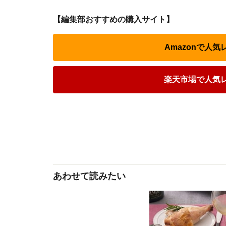
【編集部おすすめの購入サイト】
Amazonで人
楽天市場で人気
あわせて読みたい