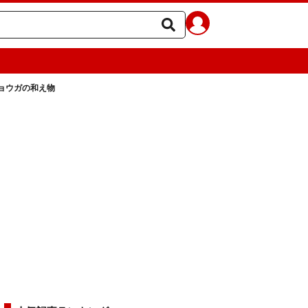
ョウガの和え物