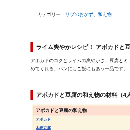
カテゴリー：
サブのおかず
、
和え物
ライム爽やかレシピ！ アボカドと
アボカドのコクとライムの爽やかさ、豆腐とミ
めてくれる、パンにもご飯にもあう一品です。
アボカドと豆腐の和え物の材料（4
アボカドと豆腐の和え物
アボカド
木綿豆腐