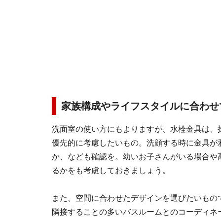
家族構成やライフスタイルに合わせ
洗面室の使い方にもよりますが、水栓金具は、
優先的に考慮したいもの。洗顔する時に金具が
か、なども確認を。幼いお子さんがいる場合や
るかをも考慮しておきましょう。
また、空間に合わせたデザインを選びたいもの
隣接することの多いバスルームとのコーディネ