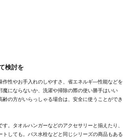
て検討を
操作性やお手入れのしやすさ、省エネルギ―性能などを
邪魔にならないか、洗濯や掃除の際の使い勝手はいい
高齢の方がいらっしゃる場合は、安全に使うことができ
です。タオルハンガーなどのアクセサリーと揃えたり、
ートしても。バス水栓などと同じシリーズの商品もある