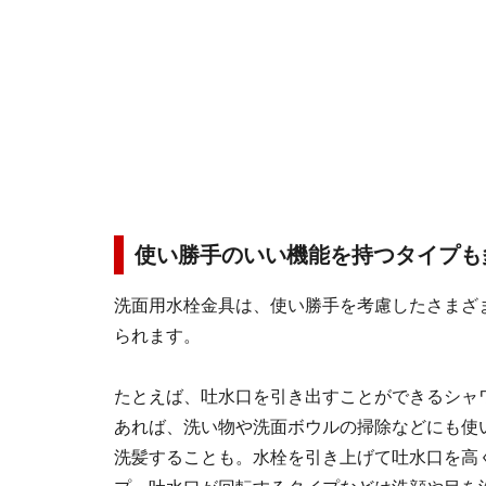
使い勝手のいい機能を持つタイプも
洗面用水栓金具は、使い勝手を考慮したさまざ
られます。
たとえば、吐水口を引き出すことができるシャ
あれば、洗い物や洗面ボウルの掃除などにも使
洗髪することも。水栓を引き上げて吐水口を高