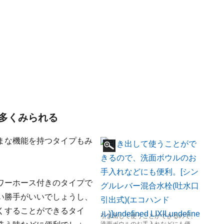
多くみられる
まな機能を持つタイプもみ
ワーホース付きのタイプで
い勝手がいいでしょうし、
くすることができるタイ
引き出して使うことができるので、