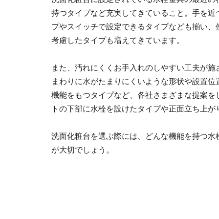
持つタイプなど充実してきていること。手を近
プやスイッチで設定できるタイプなども揃い、
考慮したタイプも増えてきています。
また、汚れにくくお手入れのしやすい工夫が施
まわりに水がたまりにくいような形状や設置位
機能をもつタイプなど、各社さまざまな提案を
トの下部に水栓を設けたタイプや正面立ち上が
洗面化粧台を選ぶ際には、どんな機能を持つ水
が大切でしょう。