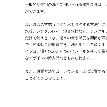
一般的な住宅の洗面で用いられる水栓金具は、
ができます。
湯水混合の方式（お湯と水を調節する方法）に
水栓、シングルレバー混合水栓など。シングル
だけで吐水と止水、湯水の量や温度を調節が可
で、節水効果が期待でき、洗面用として多く用
イプは、湯と水のふたつのハンドルを使って量
なデザインの輸入品などもみられます。
また、設置方法では、カウンター上に設置する
ことができるでしょう。