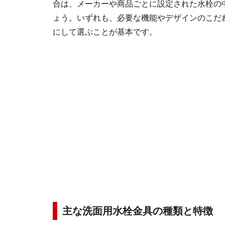
合は、メーカーや商品ごとに設定された水栓の
ょう。いずれも、必要な機能やデザインのこだ
にして選ぶことが基本です。
主な洗面用水栓金具の種類と特徴