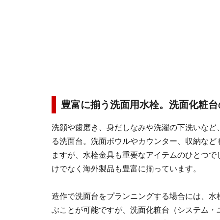
豊富に揃う洗面用水栓。洗面化粧台
洗顔や歯磨き、身だしなみや洗濯の下洗いなど
る洗面台。洗面ボウルやカウンター、収納など
ますが、水栓金具も重要なアイテムのひとつで
けでなく海外製品も豊富に揃っています。
造作で洗面台をプランニングする場合には、水
ぶことが可能ですが、洗面化粧台（システム・