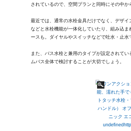
されているので、空間プランと同時にその中か
最近では、通常の水栓金具だけでなく、デザイ
などと水栓機能が一体化していたり、組み込ま
ースも。ダイヤルやスイッチなどで吐水・止水
また、バス水栓と兼用のタイプが設定されてい
ムバス全体で検討することが大切でしょう。