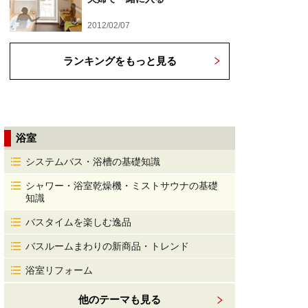
2012/02/07
ランキングをもっと見る
浴室
システムバス・浴槽の基礎知識
シャワー・浴室乾燥機・ミストサウナの基礎
知識
バスタイムを楽しむ逸品
バスルームまわりの新商品・トレンド
浴室リフォーム
他のテーマも見る