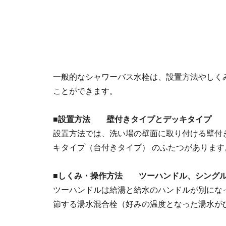
一般的なシャワーバス水栓は、設置方法やしく
ことができます。
■設置方法 壁付きタイプとデッキタイプ
設置方法では、洗い場の壁面に取り付ける壁付
キタイプ（台付きタイプ） のふたつがあります
■しくみ・操作方法 ツーハンドル、シングル
ツーハンドルは給湯と給水のハンドルが別にな
節する湯水混合栓（好みの温度となった湯水が