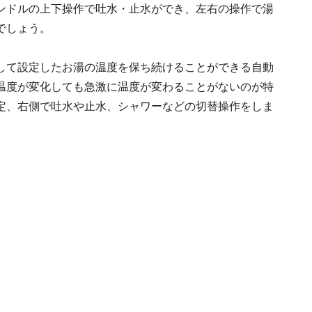
ンドルの上下操作で吐水・止水ができ、左右の操作で湯
でしょう。
して設定したお湯の温度を保ち続けることができる自動
温度が変化しても急激に温度が変わることがないのが特
定、右側で吐水や止水、シャワーなどの切替操作をしま