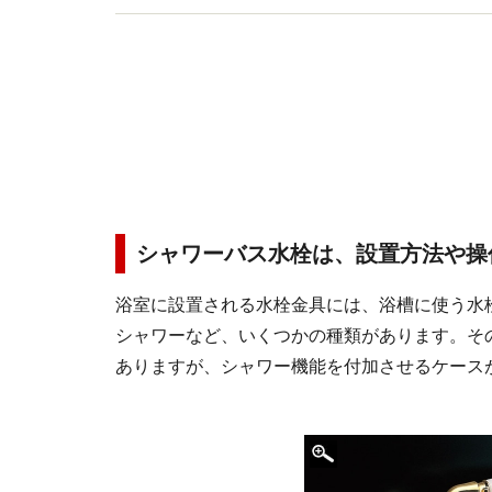
シャワーバス水栓は、設置方法や操
浴室に設置される水栓金具には、浴槽に使う水
シャワーなど、いくつかの種類があります。そ
ありますが、シャワー機能を付加させるケース