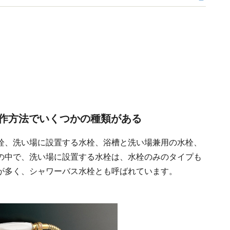
作方法でいくつかの種類がある
栓、洗い場に設置する水栓、浴槽と洗い場兼用の水栓、
の中で、洗い場に設置する水栓は、水栓のみのタイプも
が多く、シャワーバス水栓とも呼ばれています。