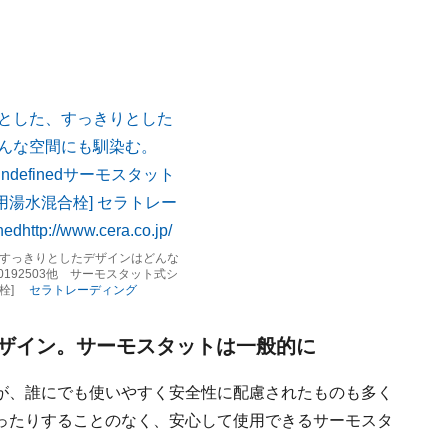
すっきりとしたデザインはどんな
0192503他 サーモスタット式シ
合栓]
セラトレーディング
ザイン。サーモスタットは一般的に
が、誰にでも使いやすく安全性に配慮されたものも多く
ったりすることのなく、安心して使用できるサーモスタ