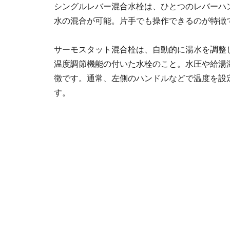
シングルレバー混合水栓は、ひとつのレバーハ
水の混合が可能。片手でも操作できるのが特徴
サーモスタット混合栓は、自動的に湯水を調整
温度調節機能の付いた水栓のこと。水圧や給湯
徴です。通常、左側のハンドルなどで温度を設
す。