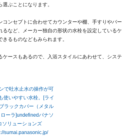
ら選ぶことになります。
ンコンセプトに合わせてカウンターや棚、手すりやバー
れるなど、メーカー独自の形状の水栓を設定しているケ
できるものなどもみられます。
るケースもあるので、入浴スタイルにあわせて、システ