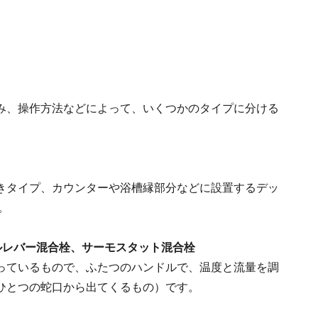
み、操作方法などによって、いくつかのタイプに分ける
きタイプ、カウンターや浴槽縁部分などに設置するデッ
。
レバー混合栓、サーモスタット混合栓
っているもので、ふたつのハンドルで、温度と流量を調
ひとつの蛇口から出てくるもの）です。