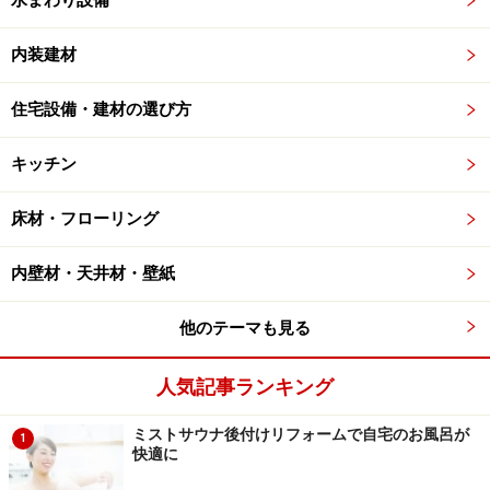
水まわり設備
内装建材
住宅設備・建材の選び方
キッチン
床材・フローリング
内壁材・天井材・壁紙
他のテーマも見る
人気記事ランキング
ミストサウナ後付けリフォームで自宅のお風呂が
1
快適に