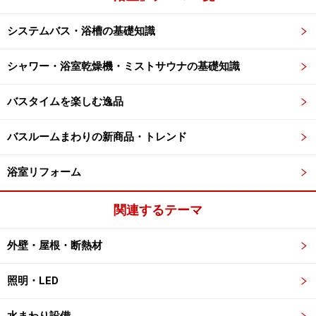
システムバス・浴槽の基礎知識
シャワー・浴室乾燥機・ミストサウナの基礎知識
バスタイムを楽しむ逸品
バスルームまわりの新商品・トレンド
浴室リフォーム
関連するテーマ
外壁・屋根・断熱材
照明・LED