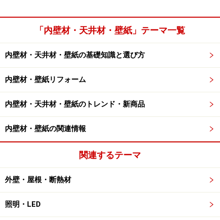
「内壁材・天井材・壁紙」テーマ一覧
内壁材・天井材・壁紙の基礎知識と選び方
内壁材・壁紙リフォーム
内壁材・天井材・壁紙のトレンド・新商品
内壁材・壁紙の関連情報
関連するテーマ
外壁・屋根・断熱材
照明・LED