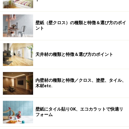
壁紙（壁クロス）の種類と特徴＆選び方のポイ
ント
天井材の種類と特徴＆選び方のポイント
内壁材の種類と特徴／クロス、塗壁、タイル、
木材etc.
壁紙にタイル貼りOK、エコカラットで快適リ
フォーム