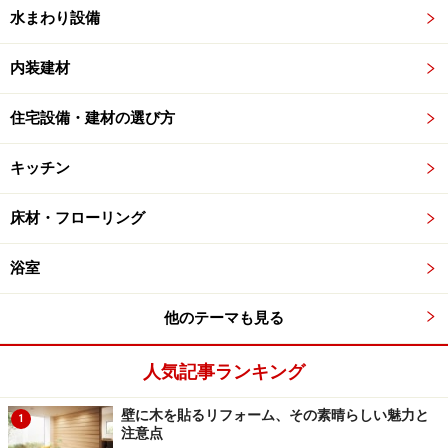
水まわり設備
内装建材
住宅設備・建材の選び方
キッチン
床材・フローリング
浴室
他のテーマも見る
人気記事ランキング
壁に木を貼るリフォーム、その素晴らしい魅力と
1
注意点