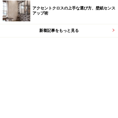
アクセントクロスの上手な選び方、壁紙センス
アップ術
新着記事をもっと見る