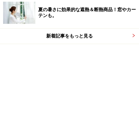
夏の暑さに効果的な遮熱＆断熱商品！窓やカー
テンも。
新着記事をもっと見る