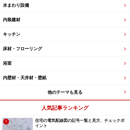
水まわり設備
内装建材
キッチン
床材・フローリング
浴室
内壁材・天井材・壁紙
他のテーマも見る
人気記事ランキング
住宅の電気配線図の記号一覧と見方、チェックポ
1
イント