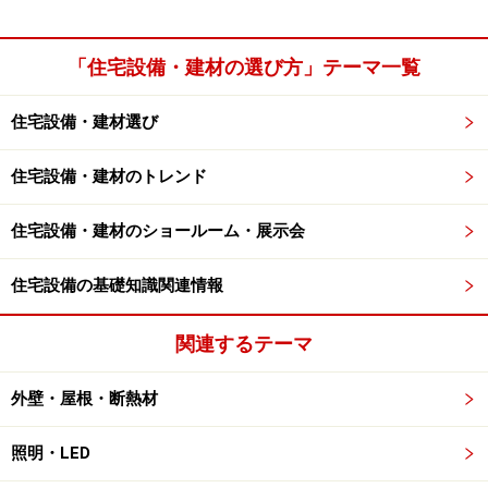
「住宅設備・建材の選び方」テーマ一覧
住宅設備・建材選び
住宅設備・建材のトレンド
住宅設備・建材のショールーム・展示会
住宅設備の基礎知識関連情報
関連するテーマ
外壁・屋根・断熱材
照明・LED