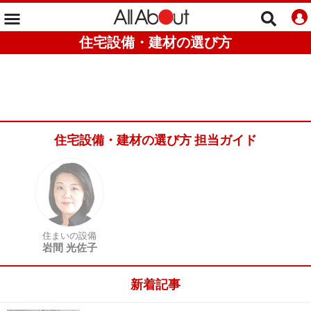
住宅設備・建材の選び方
住宅設備・建材の選び方 担当ガイド
住まいの設備
岩間 光佐子
新着記事