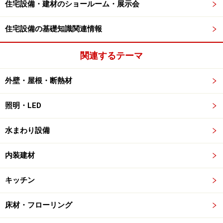
住宅設備・建材のショールーム・展示会
住宅設備の基礎知識関連情報
関連するテーマ
外壁・屋根・断熱材
照明・LED
水まわり設備
内装建材
キッチン
床材・フローリング