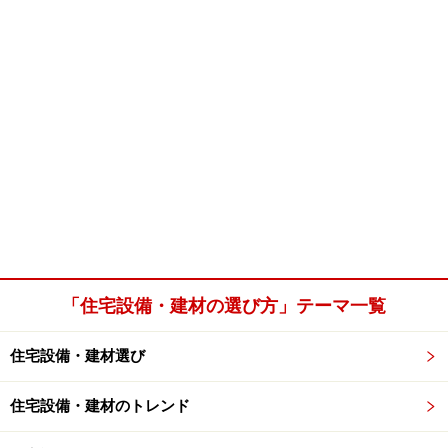
「住宅設備・建材の選び方」テーマ一覧
住宅設備・建材選び
住宅設備・建材のトレンド