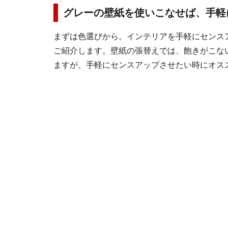
グレーの壁紙を使いこなせば、手軽
まずは色選びから。インテリアを手軽にセンス
ご紹介します。壁紙の張替えでは、飽きがこな
ますが、手軽にセンスアップさせたい時にオス