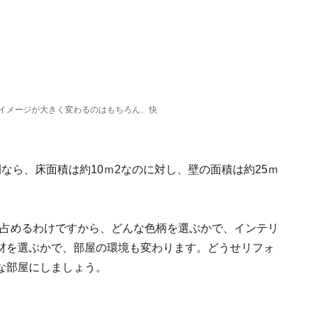
イメージが大きく変わるのはもちろん、快
なら、床面積は約10ｍ2なのに対し、壁の面積は約25ｍ
積を占めるわけですから、どんな色柄を選ぶかで、インテリ
材を選ぶかで、部屋の環境も変わります。どうせリフォ
な部屋にしましょう。