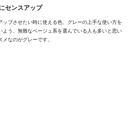
にセンスアップ
アップさせたい時に使える色、グレーの上手な使い方を
いよう、無難なベージュ系を選んでいる人も多いと思い
スメなのがグレーです。