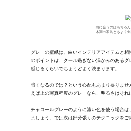
白に合うのはもちろん
木調の家具ともよく似
グレーの壁紙は、白いインテリアアイテムと相
のポイントは、クール過ぎない温かみのあるグ
感じるくらいでちょうどよく決まります。
暗くなるのでは？という心配もあまり要りませ
えば上の写真程度のグレーなら、明るさはそれ
チャコールグレーのように濃い色を使う場合は
ましょう。では次は部分張りのテクニックをご