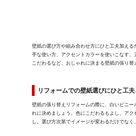
壁紙の選び方や組み合わせ方にひと工夫加える
手な使い方、アクセントカラーを使いこなす、
こだわるなど、おしゃれに決まる壁紙の張り替
リフォームでの壁紙選びにひと工夫
壁紙の張り替えリフォームの際に、白いビニー
れに決めましょう。色にこだわるもよし、アク
し。選び方次第でイメージが変わるだけでなく