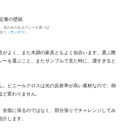
、温かみのあるグレーを選べば、
合う（
サンゲツ
）
性がよく、また木調の家具ともよく似合います。選ぶ際
レーを選ぶこと、またサンプルで見た時に、濃すぎると
ん。ビニールクロスは光の反射率が高い素材なので、例
ほど変わりません。
、全面に張るのではなく、部分張りでチャレンジしてみ
紹介します。