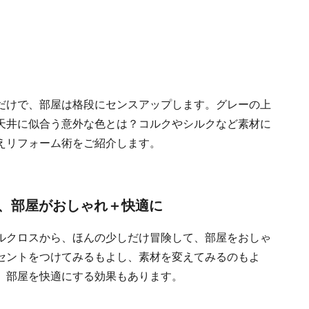
だけで、部屋は格段にセンスアップします。グレーの上
天井に似合う意外な色とは？コルクやシルクなど素材に
えリフォーム術をご紹介します。
、部屋がおしゃれ＋快適に
ルクロスから、ほんの少しだけ冒険して、部屋をおしゃ
セントをつけてみるもよし、素材を変えてみるのもよ
、部屋を快適にする効果もあります。