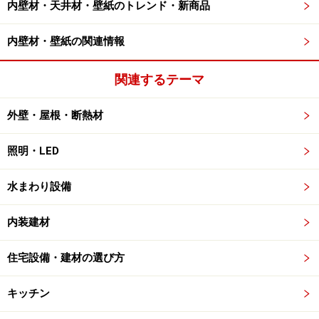
内壁材・天井材・壁紙のトレンド・新商品
内壁材・壁紙の関連情報
関連するテーマ
外壁・屋根・断熱材
照明・LED
水まわり設備
内装建材
住宅設備・建材の選び方
キッチン