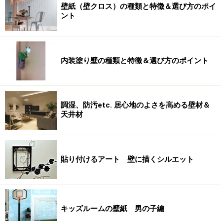
壁紙（壁クロス）の種類と特徴＆選び方のポイ
ント
内装塗り壁の種類と特徴＆選び方のポイント
調湿、防汚etc. 居心地のよさを高める壁材＆
天井材
貼り付けるアート 壁に描くシルエット
キッズルームの壁紙 男の子編