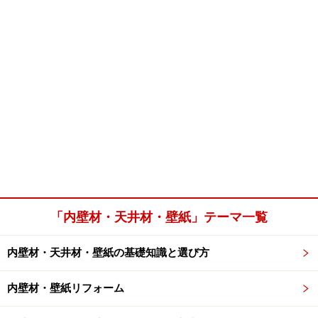
「内壁材・天井材・壁紙」テーマ一覧
内壁材・天井材・壁紙の基礎知識と選び方
内壁材・壁紙リフォーム