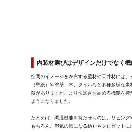
内装材選びはデザインだけでなく機
空間のイメージを左右する壁材や天井材には、
（壁紙）や塗壁、木、タイルなど多種多様な素
徴がありますが、より快適さを高める機能を持
ようになりました。
たとえば、調湿機能を持たせものは、リビング
もちろん、湿気の気になる納戸やクロゼットに