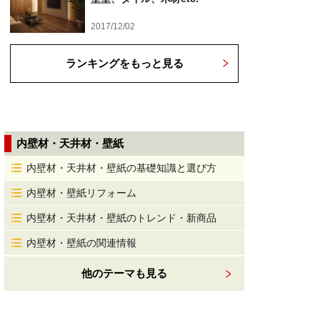
2017/12/02
ランキングをもっと見る
内壁材・天井材・壁紙
内壁材・天井材・壁紙の基礎知識と選び方
内壁材・壁紙リフォーム
内壁材・天井材・壁紙のトレンド・新商品
内壁材・壁紙の関連情報
他のテーマも見る