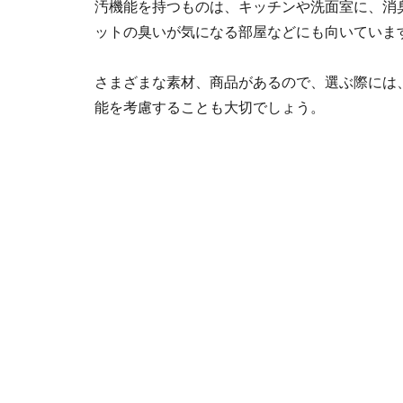
汚機能を持つものは、キッチンや洗面室に、消
ットの臭いが気になる部屋などにも向いていま
さまざまな素材、商品があるので、選ぶ際には
能を考慮することも大切でしょう。