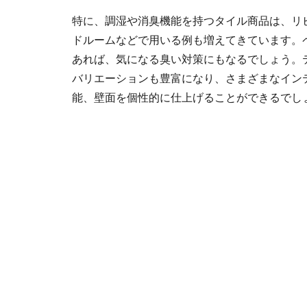
特に、調湿や消臭機能を持つタイル商品は、リ
ドルームなどで用いる例も増えてきています。
あれば、気になる臭い対策にもなるでしょう。
バリエーションも豊富になり、さまざまなイン
能、壁面を個性的に仕上げることができるでし