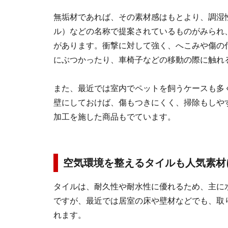
無垢材であれば、その素材感はもとより、調湿
ル）などの名称で提案されているものがみられ
があります。衝撃に対して強く、へこみや傷の
にぶつかったり、車椅子などの移動の際に触れ
また、最近では室内でペットを飼うケースも多
壁にしておけば、傷もつきにくく、掃除もしや
加工を施した商品もでています。
空気環境を整えるタイルも人気素材
タイルは、耐久性や耐水性に優れるため、主に
ですが、最近では居室の床や壁材などでも、取
れます。