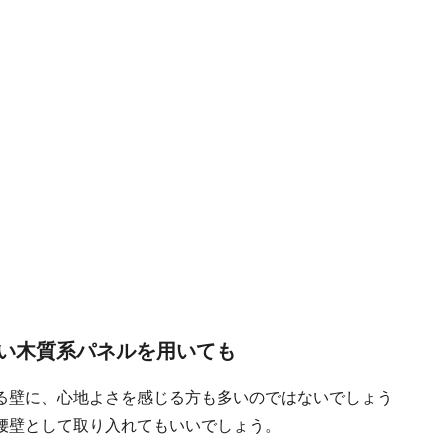
い木質系パネルを用いても
る壁に、心地よさを感じる方も多いのではないでしょう
腰壁として取り入れてもいいでしょう。