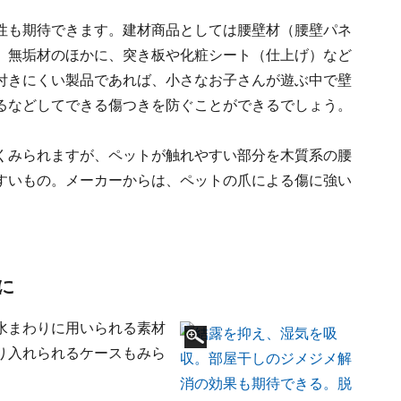
性も期待できます。建材商品としては腰壁材（腰壁パネ
、無垢材のほかに、突き板や化粧シート（仕上げ）など
付きにくい製品であれば、小さなお子さんが遊ぶ中で壁
るなどしてできる傷つきを防ぐことができるでしょう。
くみられますが、ペットが触れやすい部分を木質系の腰
すいもの。メーカーからは、ペットの爪による傷に強い
に
水まわりに用いられる素材
り入れられるケースもみら