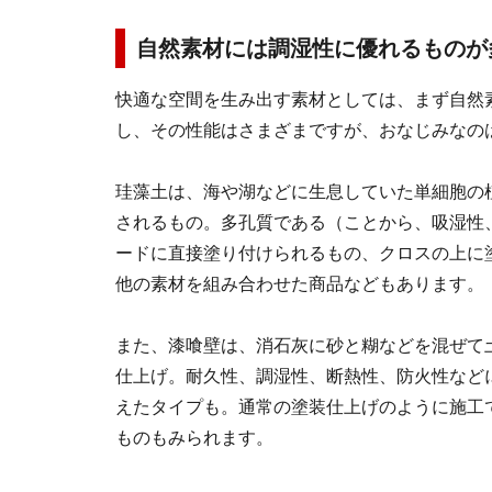
自然素材には調湿性に優れるものが
快適な空間を生み出す素材としては、まず自然
し、その性能はさまざまですが、おなじみなの
珪藻土は、海や湖などに生息していた単細胞の
されるもの。多孔質である（ことから、吸湿性
ードに直接塗り付けられるもの、クロスの上に
他の素材を組み合わせた商品などもあります。
また、漆喰壁は、消石灰に砂と糊などを混ぜて
仕上げ。耐久性、調湿性、断熱性、防火性など
えたタイプも。通常の塗装仕上げのように施工
ものもみられます。