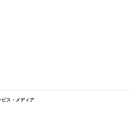
tサービス・メディア
ス