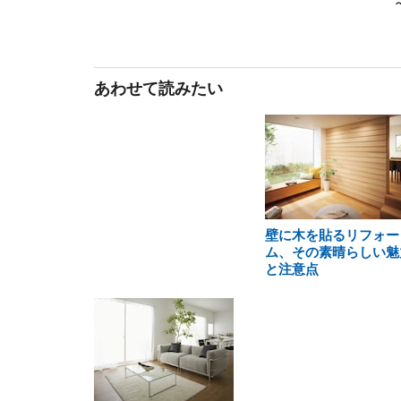
あわせて読みたい
壁に木を貼るリフォー
ム、その素晴らしい魅
と注意点