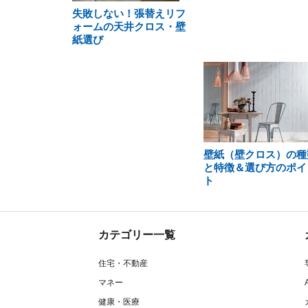
失敗しない！張替えリフ
ォームの天井クロス・壁
紙選び
壁紙（壁クロス）の種
と特徴＆選び方のポイ
ト
カテゴリー一覧
住宅・不動産
マネー
健康・医療