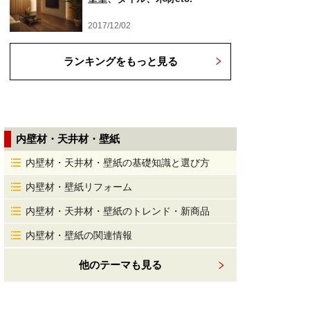
2017/12/02
ランキングをもっと見る
内壁材・天井材・壁紙
内壁材・天井材・壁紙の基礎知識と選び方
内壁材・壁紙リフォーム
内壁材・天井材・壁紙のトレンド・新商品
内壁材・壁紙の関連情報
他のテーマも見る