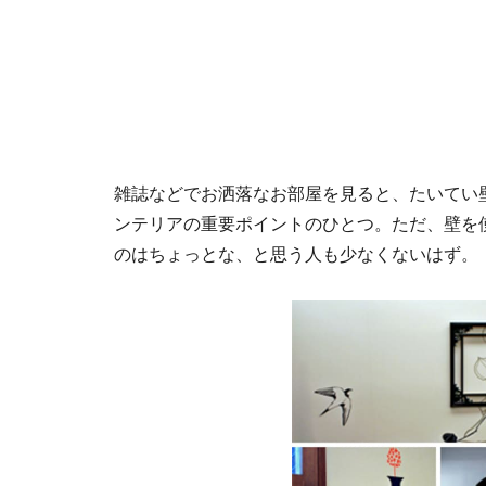
雑誌などでお洒落なお部屋を見ると、たいてい
ンテリアの重要ポイントのひとつ。ただ、壁を
のはちょっとな、と思う人も少なくないはず。