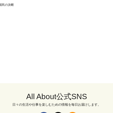
国民の決断
All About公式SNS
日々の生活や仕事を楽しむための情報を毎日お届けします。