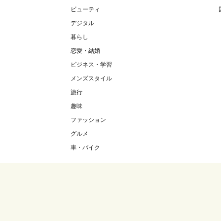
ビューティ
デジタル
暮らし
恋愛・結婚
ビジネス・学習
メンズスタイル
旅行
趣味
ファッション
グルメ
車・バイク