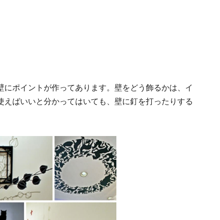
壁にポイントが作ってあります。壁をどう飾るかは、イ
使えばいいと分かってはいても、壁に釘を打ったりする