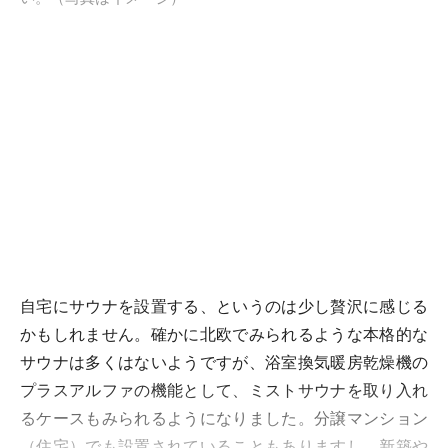
自宅にサウナを設置する、というのは少し贅沢に感じる
かもしれません。確かに北欧でみられるような本格的な
サウナは多くはないようですが、浴室換気暖房乾燥機の
プラスアルファの機能として、ミストサウナを取り入れ
るケースもみられるようになりました。分譲マンション
（住宅）でも設置されていることもありますし、新築や