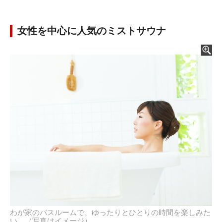
女性を中心に人気のミストサウナ
わが家のバスルームで、ゆったりとひとりの時間を楽しみた
い。（写真はイメージ）