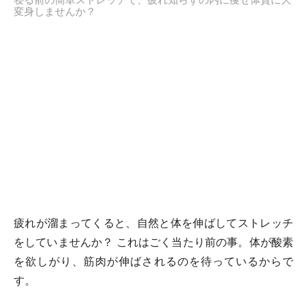
変身しませんか？
疲れが溜まってくると、自然と体を伸ばしてストレッチ
をしていませんか？ これはごく当たり前の事。体が酸素
を欲しがり、筋肉が伸ばされるのを待っているからで
す。