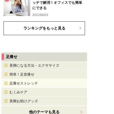
ッチで解消！オフィスでも簡単
にできる
2022/06/03
ランキングをもっと見る
足痩せ
美脚になる方法・エクササイズ
簡単！足首痩せ
足痩せストレッチ
むくみケア
美脚お助けグッズ
他のテーマも見る