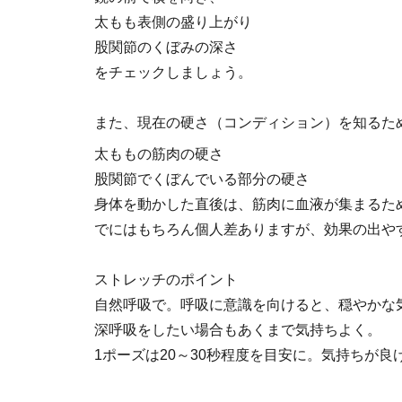
太もも表側の盛り上がり
股関節のくぼみの深さ
をチェックしましょう。
また、現在の硬さ（コンディション）を知るた
太ももの筋肉の硬さ
股関節でくぼんでいる部分の硬さ
身体を動かした直後は、筋肉に血液が集まるた
でにはもちろん個人差ありますが、効果の出や
ストレッチのポイント
自然呼吸で。呼吸に意識を向けると、穏やかな
深呼吸をしたい場合もあくまで気持ちよく。
1ポーズは20～30秒程度を目安に。気持ちが