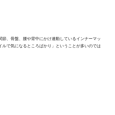
関節、骨盤、腰や背中にかけ連動しているインナーマッ
イルで気になるところばかり」ということが多いのでは