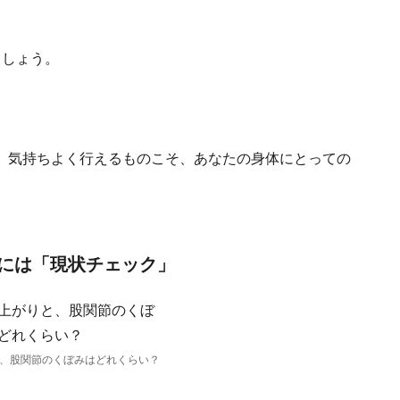
ましょう。
。気持ちよく行えるものこそ、あなたの身体にとっての
には「現状チェック」
、股関節のくぼみはどれくらい？