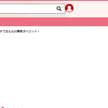
チで太ももの簡単ダイエット！