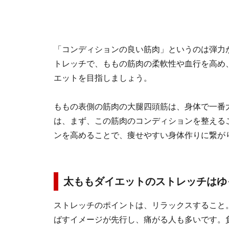
「コンディションの良い筋肉」というのは弾力
トレッチで、ももの筋肉の柔軟性や血行を高め
エットを目指しましょう。
ももの表側の筋肉の大腿四頭筋は、身体で一番
は、まず、この筋肉のコンディションを整える
ンを高めることで、痩せやすい身体作りに繋が
太ももダイエットのストレッチはゆ
ストレッチのポイントは、リラックスすること
ばすイメージが先行し、痛がる人も多いです。