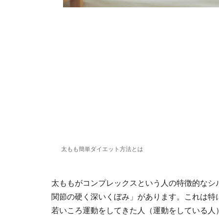
太もも簡単ダイエット方法とは
太ももがコンプレックスという人の特徴的なシ
関節の硬く深いくぼみ」があります。これは特
若いころ運動をしてきた人（運動をしている人