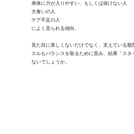
身体に力が入りやすい、もしくは抜けない人
大食いの人
ケア不足の人
によく見られる傾向。
見た目に美しくないだけでなく、支えている股
スルもバランスを取るために歪み、結果「スタ
ないでしょうか。