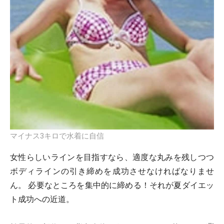
マイナス3キロで水着に自信
女性らしいラインを目指すなら、適度な丸みを残しつつ
ボディラインの引き締めを成功させなければなりませ
ん。 必要なところを集中的に締める！それが夏ダイエッ
ト成功への近道。