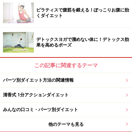
ピラティスで腹筋を鍛える！ぽっこりお腹に効
くダイエット
デトックスヨガで溜めない体に！デトックス効
果を高めるポーズ
この記事に関連するテーマ
パーツ別ダイエット方法の関連情報
清香式 1分アクションダイエット
みんなの口コミ・パーツ別ダイエット
他のテーマも見る