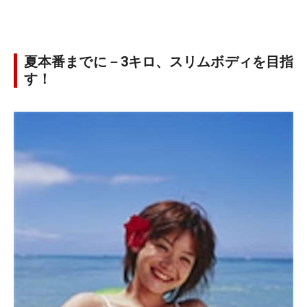
夏本番までに－3キロ、スリムボディを目指
す！