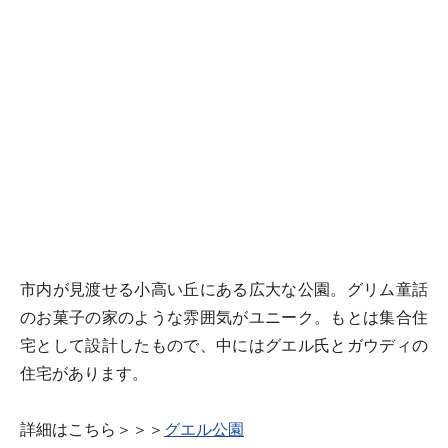
市内が見渡せる小高い丘にある広大な公園。グリム童話
のお菓子の家のような雰囲気がユニーク。もとは集合住
宅として設計したもので、中にはグエル氏とガウディの
住宅があります。
詳細はこちら＞＞＞
グエル公園