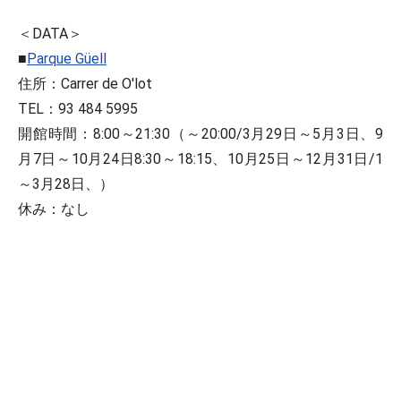
＜DATA＞
■
Parque Güell
住所：Carrer de O'lot
TEL：93 484 5995
開館時間：8:00～21:30（～20:00/3月29日～5月3日、9
月7日～10月24日8:30～18:15、10月25日～12月31日/1
～3月28日、）
休み：なし