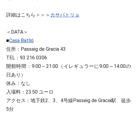
詳細はこちら＞＞＞
カサバトリョ
＜DATA＞
■
Casa Batlló
住所：Passeig de Gracia 43
TEL：93 216 0306
開館時間：9:00～21:00（イレギュラーに9:00～14:00の
日あり）
休み：なし
入場料：23.50 ユーロ
アクセス：地下鉄2、3、4号線Passeig de Gracia駅 徒歩
5分