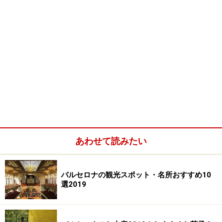
あわせて読みたい
バルセロナの観光スポット・名所おすすめ10
選2019