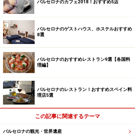
バルセロナのカフェ2018！おすすめ5店
バルセロナのゲストハウス、ホステルおすすめ
8選
バルセロナのおすすめレストラン9選【各国料
理編】
バルセロナのレストラン！おすすめスペイン料
理店5選
この記事に関連するテーマ
バルセロナの観光・世界遺産