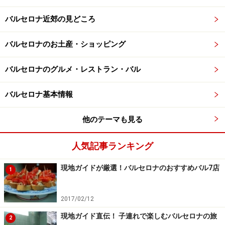
バルセロナ近郊の見どころ
バルセロナのお土産・ショッピング
バルセロナのグルメ・レストラン・バル
バルセロナ基本情報
他のテーマも見る
人気記事ランキング
現地ガイドが厳選！バルセロナのおすすめバル7店
1
2017/02/12
現地ガイド直伝！ 子連れで楽しむバルセロナの旅
2