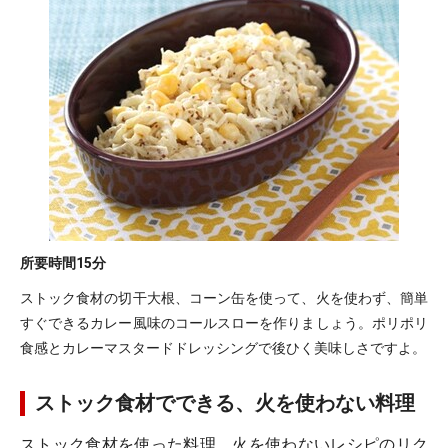
所要時間
15分
ストック食材の切干大根、コーン缶を使って、火を使わず、簡単
すぐできるカレー風味のコールスローを作りましょう。ポリポリ
食感とカレーマスタードドレッシングで後ひく美味しさですよ。
ストック食材でできる、火を使わない料理
ストック食材を使った料理、火を使わないレシピのリク