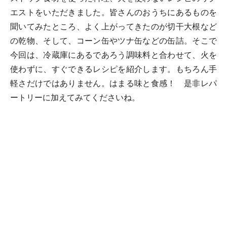
エストをいただきました。皆さんのおうちにあるものを
聞いてみたところ、よく上がってきたのが切干大根など
の乾物、そして、コーン缶やツナ缶などの缶詰。そこで
今回は、冷蔵庫にあるであろう調味料と合わせて、火を
使わずに、すぐできるレシピを紹介します。もちろん手
軽さだけではありません。はまる味と食感！ 是非レパ
ートリーに加えてみてくださいね。