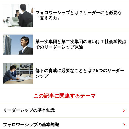
フォロワーシップとは？リーダーにも必要な
「支える力」
第一次集団と第二次集団の違いは？社会学視点
でのリーダーシップ原論
部下の育成に必要なこととは？6つのリーダー
シップ
この記事に関連するテーマ
リーダーシップの基本知識
フォロワーシップの基本知識