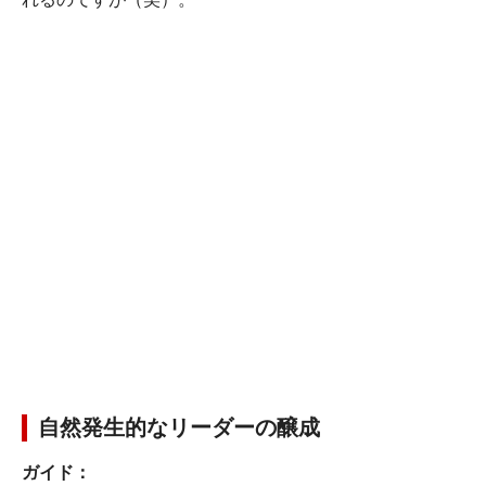
自然発生的なリーダーの醸成
ガイド：