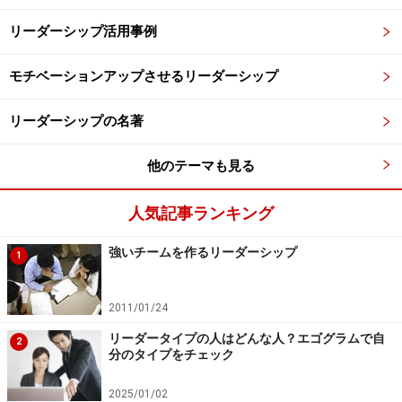
リーダーシップ活用事例
モチベーションアップさせるリーダーシップ
リーダーシップの名著
他のテーマも見る
人気記事ランキング
強いチームを作るリーダーシップ
1
2011/01/24
リーダータイプの人はどんな人？エゴグラムで自
2
分のタイプをチェック
2025/01/02