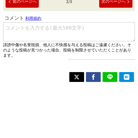
前のページへ
次のページへ
2
/
3