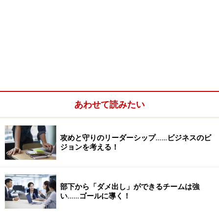
あわせて読みたい
攻めと守りのリーダーシップ……ビジネスのビ
ジョンを考える！
部下から「ダメ出し」ができるチームは強
い……ゴールに導く！