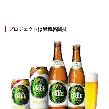
プロジェクトは異種格闘技