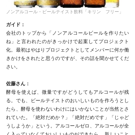
ノンアルコール・ビールテイスト飲料「キリン フリー」
ガイド：
会社のトップから「ノンアルコールビールを作りたい
ね」と言われたのがきっかけで起案してプロジェクト
化。最初はやはりプロジェクトとしてメンバーに何か働
きかけをされたと思うのですが、その話を聞かせてくだ
さい。
佐藤さん：
酵母を使えば、微量ですがどうしてもアルコールが残
る。でも、ビールテイストのおいしいものを作ろうとし
たら、酵母を使わないわけにはいかないことが当然とさ
れていた。「絶対だめか？」「絶対だめです」「じゃど
うしようか」という。アルコールゼロ、アルコールが全
く入っていなくておいしいものができたら……新しいこと