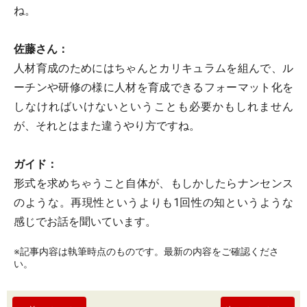
ね。
佐藤さん：
人材育成のためにはちゃんとカリキュラムを組んで、ル
ーチンや研修の様に人材を育成できるフォーマット化を
しなければいけないということも必要かもしれません
が、それとはまた違うやり方ですね。
ガイド：
形式を求めちゃうこと自体が、もしかしたらナンセンス
のような。再現性というよりも1回性の知というような
感じでお話を聞いています。
※記事内容は執筆時点のものです。最新の内容をご確認くださ
い。