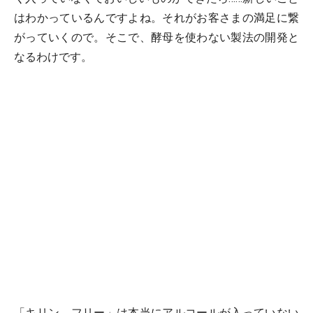
はわかっているんですよね。それがお客さまの満足に繋
がっていくので。そこで、酵母を使わない製法の開発と
なるわけです。
「キリン フリー」は本当にアルコールが入っていない