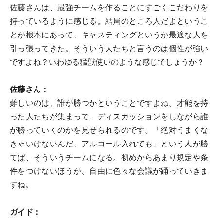
佐藤さんは、最強チームを作ることにすごくこだわりを
持っているように感じる。結局のところ人だよというこ
とが根本にあって、キャスティングというか最適な人を
引っ張ってきた。そういう人たちと言うのは個性が強い
ですよね？いわゆる猛獣使いのような感じでしょうか？
佐藤さん：
難しいのは、誰が勝つかということですよね。才能を持
った人たちが集まって、ディスカッションをしながら誰
が勝っていくのかを見せられるのです。「絶対うまくな
きゃいけないんだ、アルコール入れても」という人が勝
てば、そういうチームになる。初めからあまり規定や条
件をつけないほうが、自由に色々な会議が踊っていきま
すね。
ガイド：