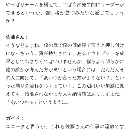
やっぱりチームを構えて、半ば自然発生的にリーダーが
できるというか、強い者が勝つみたいな感じでしょう
か？
佐藤さん：
そうなりますね。僕の歳で僕の価値観で言うと押し付け
になっちゃう。責任持たされて、あるアウトプットを成
果として出さなくてはいけませんが、僕らより明らかに
他の誰かが考えた方が良いという場合には、だんだんそ
の人に向けて、「あいつが言った方がよくない？」とい
った周りの流れをつくっていく。この辺はいい加減に見
えても、指名されなかった人も納得感はありますよね。
「あいつかぁ」というように。
ガイド：
ユニークと言うか、これも佐藤さんの仕事の流儀です