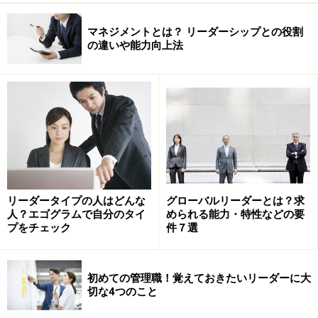
マネジメントとは？ リーダーシップとの役割
の違いや能力向上法
リーダータイプの人はどんな
グローバルリーダーとは？求
人？エゴグラムで自分のタイ
められる能力・特性などの要
プをチェック
件７選
初めての管理職！覚えておきたいリーダーに大
切な4つのこと