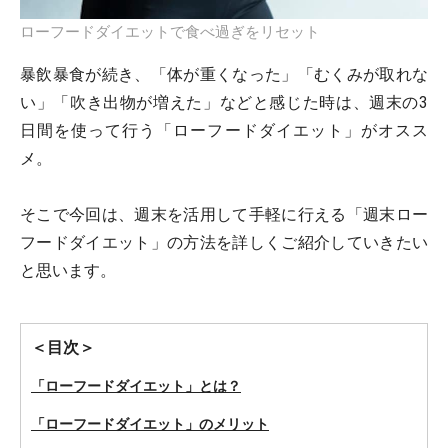
ローフードダイエットで食べ過ぎをリセット
暴飲暴食が続き、「体が重くなった」「むくみが取れな
い」「吹き出物が増えた」などと感じた時は、週末の3
日間を使って行う「ローフードダイエット」がオスス
メ。
そこで今回は、週末を活用して手軽に行える「週末ロー
フードダイエット」の方法を詳しくご紹介していきたい
と思います。
＜目次＞
「ローフードダイエット」とは？
「ローフードダイエット」のメリット