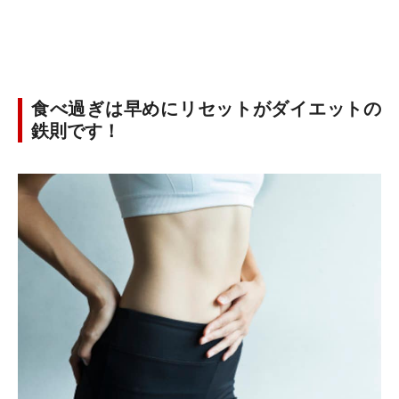
食べ過ぎは早めにリセットがダイエットの
鉄則です！