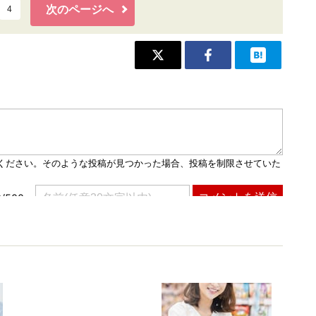
次のページへ
4