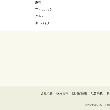
趣味
ファッション
グルメ
車・バイク
会社概要
採用情報
投資家情報
広告掲載
利
© All About, 