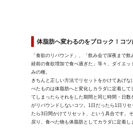
体脂肪へ変わるのをブロック！コツ
「食欲のリバウンド」、「飲み会で深夜まで飲
経前の食欲増加で食べ過ぎた」等々、ダイエッ
みの種。
きちんと正しい方法でリセットをかけてあげな
べたものは体脂肪へと変化しカラダに定着して
てしまったらそれをした期間と同じ時間・日数
がリバウンドしないコツ。1日だったら1日リセ
たら3日間かけてリセット、という具合です。
戻り、食べた物も体脂肪としてカラダに定着し