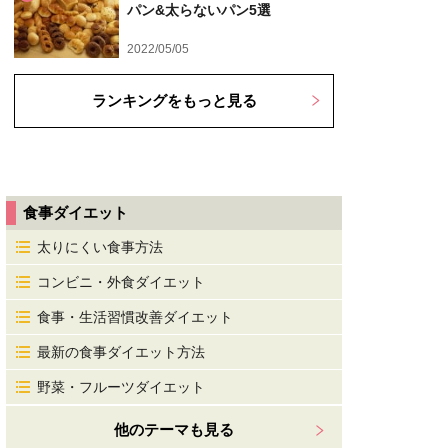
パン&太らないパン5選
2022/05/05
ランキングをもっと見る
食事ダイエット
太りにくい食事方法
コンビニ・外食ダイエット
食事・生活習慣改善ダイエット
最新の食事ダイエット方法
野菜・フルーツダイエット
他のテーマも見る