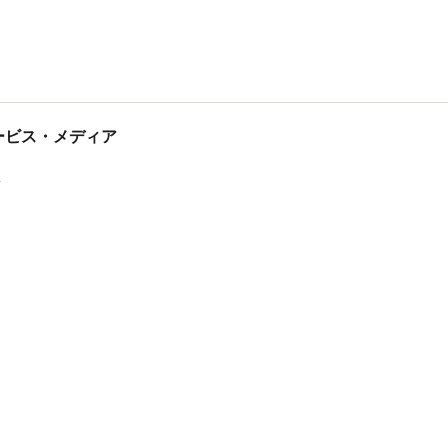
tサービス・メディア
ス