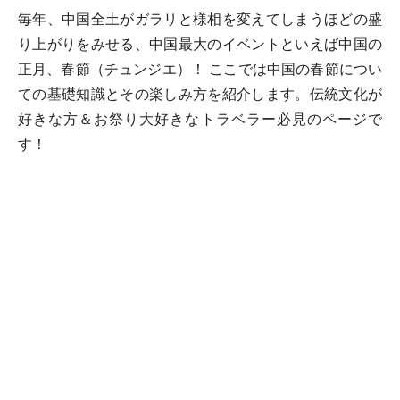
毎年、中国全土がガラリと様相を変えてしまうほどの盛
り上がりをみせる、中国最大のイベントといえば中国の
正月、春節（チュンジエ）！ ここでは中国の春節につい
ての基礎知識とその楽しみ方を紹介します。伝統文化が
好きな方＆お祭り大好きなトラベラー必見のページで
す！