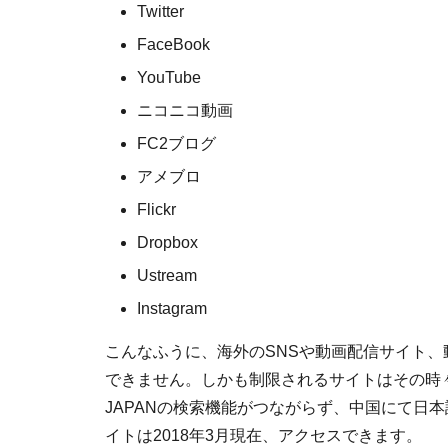
Twitter
FaceBook
YouTube
ニコニコ動画
FC2ブログ
アメブロ
Flickr
Dropbox
Ustream
Instagram
こんなふうに、海外のSNSや動画配信サイト
できません。しかも制限されるサイトはその時々で変化
JAPANの検索機能がつながらず、中国にて日
イトは2018年3月現在、アクセスできます。