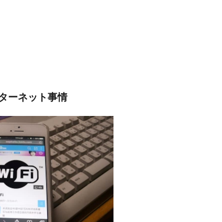
ターネット事情