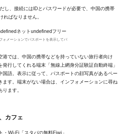
ただし、接続にはIDとパスワードが必要で、中国の携帯
ければなりません。
フォメーションでパスポートを表示してパ
空港では、中国の携帯などを持っていない旅行者向け
を発行してくれる端末「無線上網身分証験証自動終端」
中国語。表示に従って、パスポートの顔写真があるペー
できます。端末がない場合は、インフォメーションに尋ね
あります。
ル、カフェ