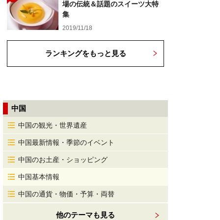
場の伝統＆話題のスイーツ大特
集
2019/11/18
ランキングをもっと見る
中国
中国の観光・世界遺産
中国最新情報・季節のイベント
中国のお土産・ショッピング
中国基本情報
中国の通貨・物価・予算・両替
他のテーマも見る