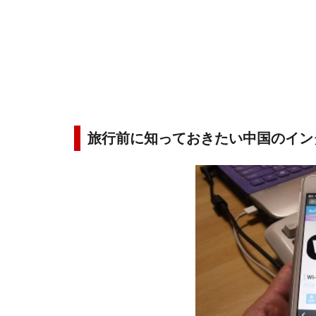
旅行前に知っておきたい中国のイン