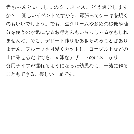
赤ちゃんといっしょのクリスマス。どう過ごします
か？ 楽しいイベントですから、頑張ってケーキを焼く
のもいいでしょう。でも、生クリームや多めの砂糖や油
分を使うのが気になるお母さんもいらっしゃるかもしれ
ませんね。でも、デザート作りをあきらめることはあり
ません。フルーツを可愛くカットし、ヨーグルトなどの
上に乗せるだけでも、立派なデザートの出来上がり！
食用ナイフが握れるようになった幼児なら、一緒に作る
こともできる、楽しい一品です。