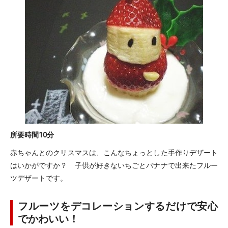
所要時間
10分
赤ちゃんとのクリスマスは、こんなちょっとした手作りデザート
はいかがですか？ 子供が好きないちごとバナナで出来たフルー
ツデザートです。
フルーツをデコレーションするだけで安心
でかわいい！