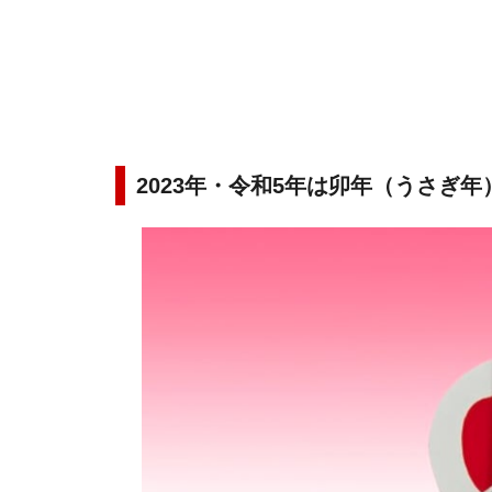
2023年・令和5年は卯年（うさぎ年