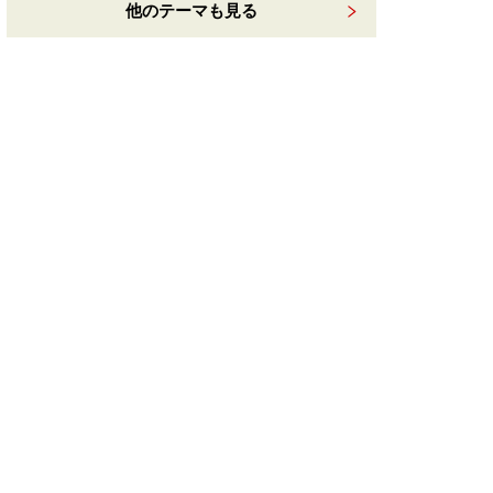
他のテーマも見る