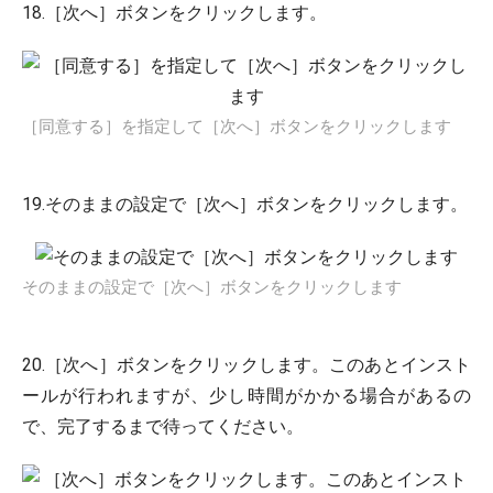
18.［次へ］ボタンをクリックします。
［同意する］を指定して［次へ］ボタンをクリックします
19.そのままの設定で［次へ］ボタンをクリックします。
そのままの設定で［次へ］ボタンをクリックします
20.［次へ］ボタンをクリックします。このあとインスト
ールが行われますが、少し時間がかかる場合があるの
で、完了するまで待ってください。