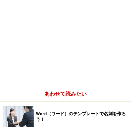
あわせて読みたい
Word（ワード）のテンプレートで名刺を作ろ
う！