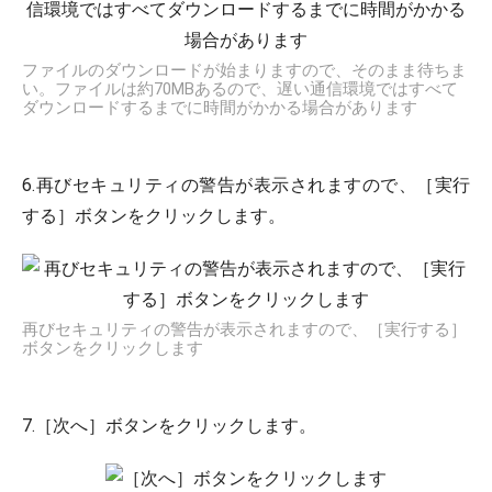
ファイルのダウンロードが始まりますので、そのまま待ちま
い。ファイルは約70MBあるので、遅い通信環境ではすべて
ダウンロードするまでに時間がかかる場合があります
6.再びセキュリティの警告が表示されますので、［実行
する］ボタンをクリックします。
再びセキュリティの警告が表示されますので、［実行する］
ボタンをクリックします
7.［次へ］ボタンをクリックします。