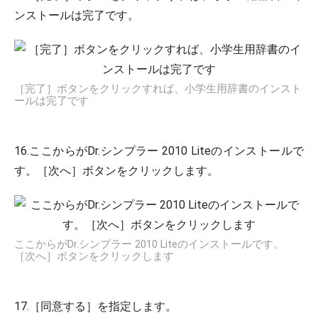
ンストールは完了です。
［完了］ボタンをクリックすれば、小学生用辞書のインスト
ールは完了です
16.ここからがDr.シンプラー 2010 Liteのインストールで
す。［次へ］ボタンをクリックします。
ここからがDr.シンプラー 2010 Liteのインストールです。
［次へ］ボタンをクリックします
17.［同意する］を指定します。