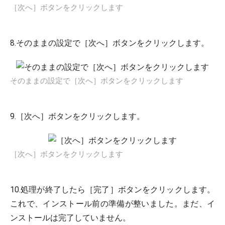
［次へ］ボタンをクリックします
8.そのままの設定で［次へ］ボタンをクリックします。
そのままの設定で［次へ］ボタンをクリックします
9.［次へ］ボタンをクリックします。
［次へ］ボタンをクリックします
10.処理が終了したら［完了］ボタンをクリックします。
これで、インストール前の準備が整いました。まだ、イ
ンストールは完了していません。