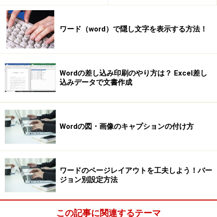
ワード（word）で隠し文字を表示する方法！
Wordの差し込み印刷のやり方は？ Excel差し
込みデータで文書作成
Wordの図・画像のキャプションの付け方
ワードのページレイアウトを工夫しよう！バー
ジョン別設定方法
この記事に関連するテーマ