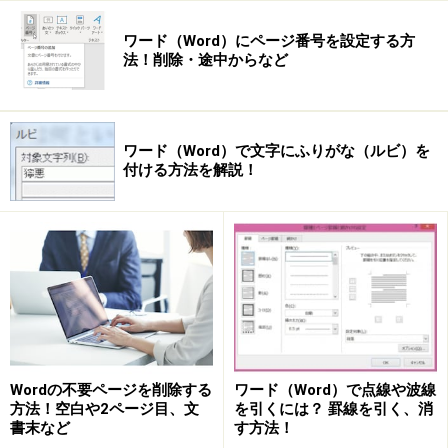
ワード（Word）にページ番号を設定する方
法！削除・途中からなど
ワード（Word）で文字にふりがな（ルビ）を
付ける方法を解説！
Wordの不要ページを削除する
ワード（Word）で点線や波線
方法！空白や2ページ目、文
を引くには？ 罫線を引く、消
書末など
す方法！