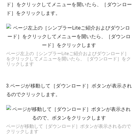
ド］をクリックしてメニューを開いたら、［ダウンロー
ド］をクリックします。
ページ左上の［シンプラーLiteご紹介およびダウンロード］
をクリックしてメニューを開いたら、［ダウンロード］をク
リックします
3.ページが移動して［ダウンロード］ボタンが表示され
るのでクリックします。
ページが移動して［ダウンロード］ボタンが表示されるので
クリックします