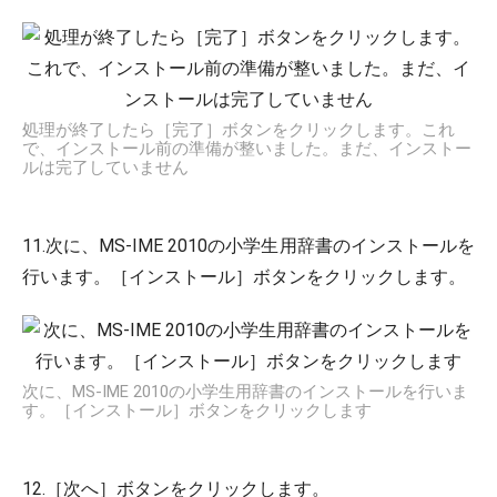
処理が終了したら［完了］ボタンをクリックします。これ
で、インストール前の準備が整いました。まだ、インストー
ルは完了していません
11.次に、MS-IME 2010の小学生用辞書のインストールを
行います。［インストール］ボタンをクリックします。
次に、MS-IME 2010の小学生用辞書のインストールを行いま
す。［インストール］ボタンをクリックします
12.［次へ］ボタンをクリックします。