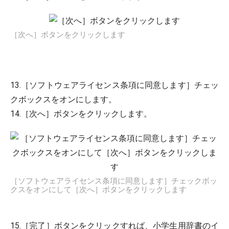
［次へ］ボタンをクリックします
13.［ソフトウェアライセンス条項に同意します］チェッ
クボックスをオンにします。
14.［次へ］ボタンをクリックします。
［ソフトウェアライセンス条項に同意します］チェックボッ
クスをオンにして［次へ］ボタンをクリックします
15.［完了］ボタンをクリックすれば、小学生用辞書のイ