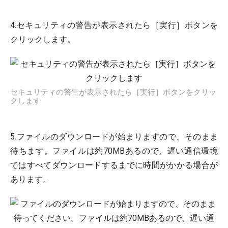
4.セキュリティの警告が表示されたら［実行］ボタンを
クリックします。
セキュリティの警告が表示されたら［実行］ボタンをクリッ
クします
5.ファイルのダウンロードが始まりますので、そのまま
待ちます。ファイルは約70MBあるので、遅い通信環境
ではすべてダウンロードするまでに時間がかかる場合が
あります。