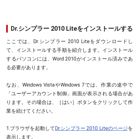
Dr.シンプラー 2010 Liteをインストールする
ここでは、Dr.シンプラー 2010 Liteをダウンロードし
て、インストールする手順を紹介します。インストール
するパソコンには、Word 2010がインストール済みであ
る必要があります。
なお、Windows VistaやWindows 7では、作業の途中で
「ユーザーアカウント制御」画面が表示される場合があ
ります。その場合は、［はい］ボタンをクリックして作
業を続けてください。
1.ブラウザを起動して
Dr.シンプラー 2010 Liteのページ
を
表示します。