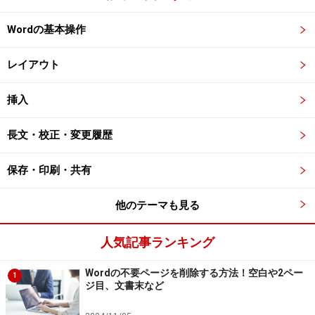
Wordの基本操作
レイアウト
挿入
長文・校正・変更履歴
保存・印刷・共有
他のテーマも見る
人気記事ランキング
Wordの不要ページを削除する方法！空白や2ペー
1
ジ目、文書末など