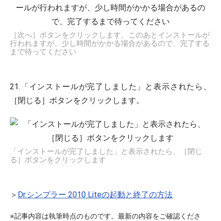
［次へ］ボタンをクリックします。このあとインストールが
行われますが、少し時間がかかる場合があるので、完了する
まで待ってください
21.「インストールが完了しました」と表示されたら、
［閉じる］ボタンをクリックします。
「インストールが完了しました」と表示されたら、［閉じ
る］ボタンをクリックします
＞
Dr.シンプラー 2010 Liteの起動と終了の方法
※記事内容は執筆時点のものです。最新の内容をご確認くださ