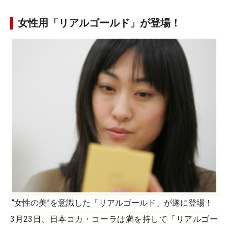
女性用「リアルゴールド」が登場！
“女性の美”を意識した「リアルゴールド」が遂に登場！
3月23日、日本コカ・コーラは満を持して「リアルゴー