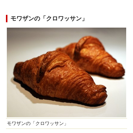
モワザンの「クロワッサン」
モワザンの「クロワッサン」