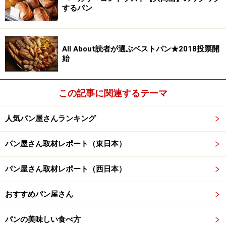
するパン
All About読者が選ぶベストパン★2018投票開
始
この記事に関連するテーマ
人気パン屋さんランキング
パン屋さん取材レポート（東日本）
パン屋さん取材レポート（西日本）
おすすめパン屋さん
パンの美味しい食べ方