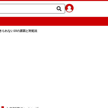
きられない10の原因と対処法