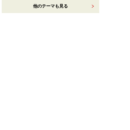
他のテーマも見る