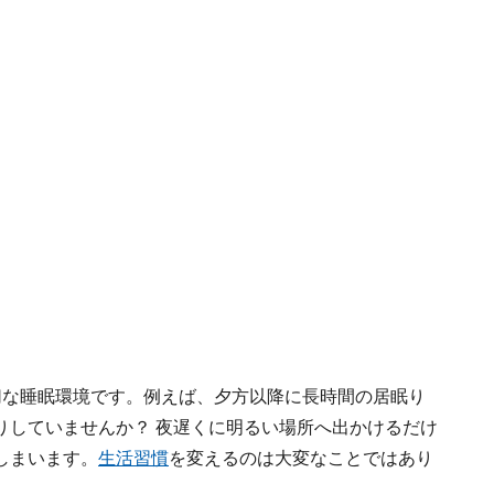
切な睡眠環境です。例えば、夕方以降に長時間の居眠り
りしていませんか？ 夜遅くに明るい場所へ出かけるだけ
しまいます。
生活習慣
を変えるのは大変なことではあり