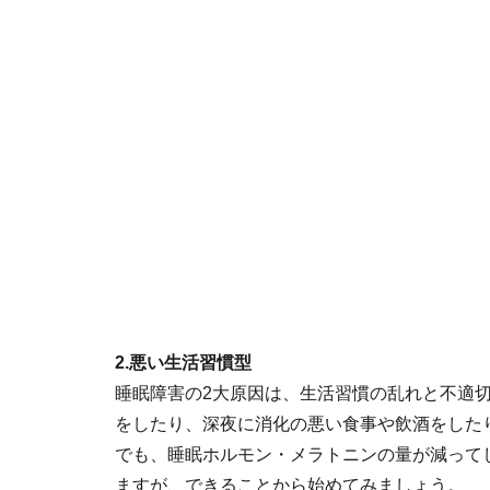
2.悪い生活習慣型
睡眠障害の2大原因は、生活習慣の乱れと不適
をしたり、深夜に消化の悪い食事や飲酒をした
でも、睡眠ホルモン・メラトニンの量が減って
ますが、できることから始めてみましょう。