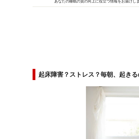
あなたの睡眠の質の向上に役立つ情報をお届けし
にご紹介します。
起床障害？ストレス？毎朝、起きる