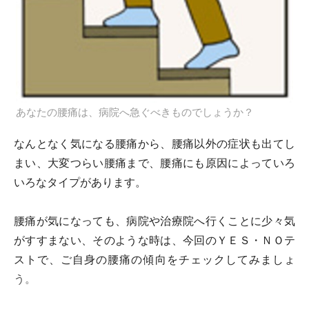
あなたの腰痛は、病院へ急ぐべきものでしょうか？
なんとなく気になる腰痛から、腰痛以外の症状も出てし
まい、大変つらい腰痛まで、腰痛にも原因によっていろ
いろなタイプがあります。
腰痛が気になっても、病院や治療院へ行くことに少々気
がすすまない、そのような時は、今回のＹＥＳ・ＮＯテ
ストで、ご自身の腰痛の傾向をチェックしてみましょ
う。