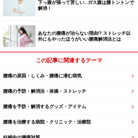
下っ腹が張って苦しい…ガス腹は腰トントンで
解消！
あなたの腰痛が治らない理由!? ストレッチ以
外にもやったほうがいい腰痛解消法とは
この記事に関連するテーマ
腰痛の原因・しくみ・腰痛に潜む病気
腰痛の予防・解消法・体操・ストレッチ
腰痛を予防・解消するグッズ・アイテム
腰痛を治療する病院・クリニック・治療院
妊娠中の腰痛対策