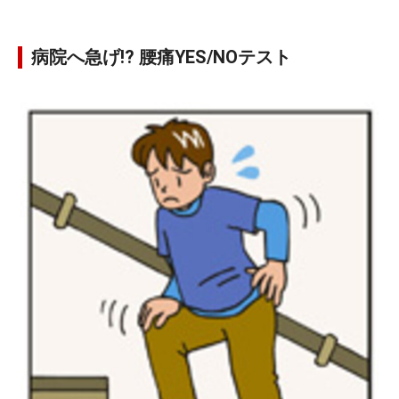
病院へ急げ!? 腰痛YES/NOテスト