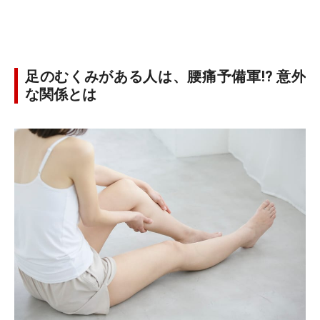
足のむくみがある人は、腰痛予備軍!? 意外
な関係とは