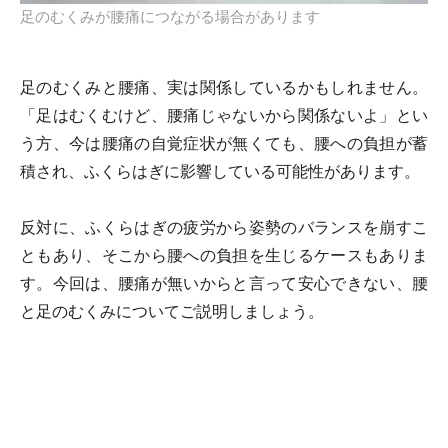
足のむくみが腰痛につながる場合があります
足のむくみと腰痛、実は関係しているかもしれません。
「足はむくむけど、腰痛じゃないから関係ないよ」とい
う方、今は腰痛の自覚症状が無くても、腰への負担が蓄
積され、ふくらはぎに影響している可能性があります。
反対に、ふくらはぎの疲労から姿勢のバランスを崩すこ
ともあり、そこから腰への負担を生じるケースもありま
す。今回は、腰痛が無いからと言って安心できない、腰
と足のむくみについてご説明しましょう。