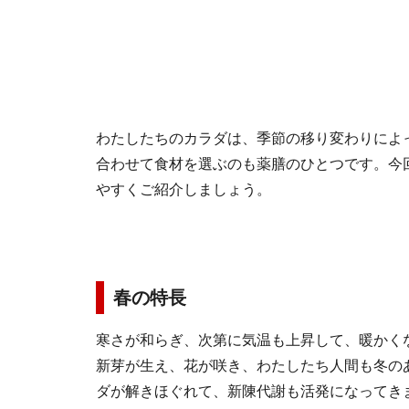
わたしたちのカラダは、季節の移り変わりによ
合わせて食材を選ぶのも薬膳のひとつです。今
やすくご紹介しましょう。
春の特長
寒さが和らぎ、次第に気温も上昇して、暖かく
新芽が生え、花が咲き、わたしたち人間も冬の
ダが解きほぐれて、新陳代謝も活発になってき