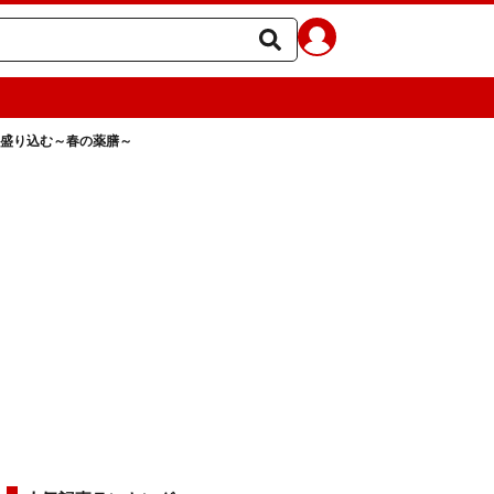
盛り込む～春の薬膳～