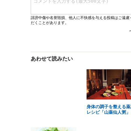
あわせて読みたい
身体の調子を整える薬
レシピ「山薬仙人粥」