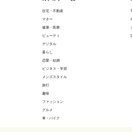
住宅・不動産
マネー
健康・医療
ビューティ
デジタル
暮らし
恋愛・結婚
ビジネス・学習
メンズスタイル
旅行
趣味
ファッション
グルメ
車・バイク