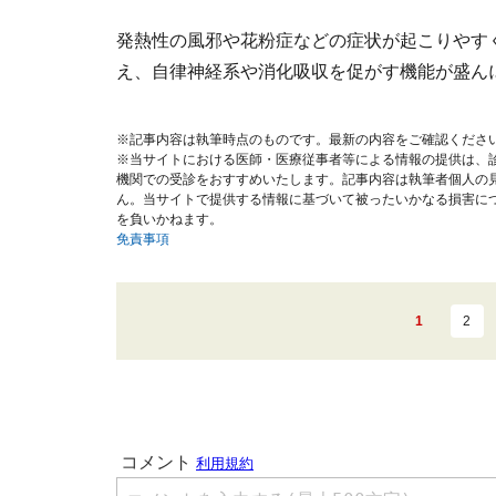
発熱性の風邪や花粉症などの症状が起こりやす
え、自律神経系や消化吸収を促がす機能が盛ん
※記事内容は執筆時点のものです。最新の内容をご確認くださ
※当サイトにおける医師・医療従事者等による情報の提供は、
機関での受診をおすすめいたします。記事内容は執筆者個人の
ん。当サイトで提供する情報に基づいて被ったいかなる損害に
を負いかねます。
免責事項
1
2