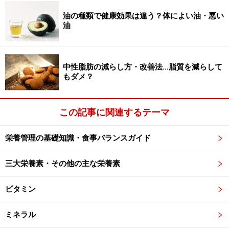
油の種類で健康効果は違う？体によい油・悪い
油
中性脂肪の減らし方・改善法…脂質を減らして
もダメ？
この記事に関連するテーマ
栄養管理の基礎知識・食事バランスガイド
三大栄養素・その他の主な栄養素
ビタミン
ミネラル