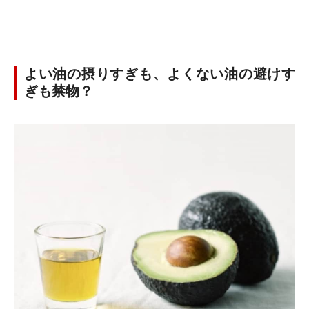
よい油の摂りすぎも、よくない油の避けす
ぎも禁物？