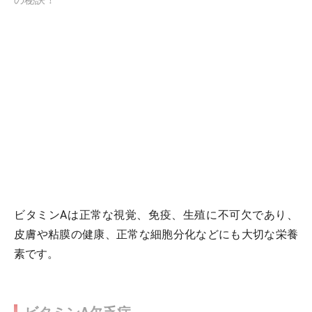
の秘訣！
ビタミンAは正常な視覚、免疫、生殖に不可欠であり、
皮膚や粘膜の健康、正常な細胞分化などにも大切な栄養
素です。