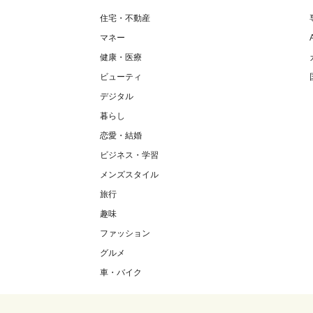
住宅・不動産
マネー
健康・医療
ビューティ
デジタル
暮らし
恋愛・結婚
ビジネス・学習
メンズスタイル
旅行
趣味
ファッション
グルメ
車・バイク