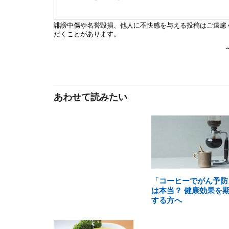
あわせて読みたい
「コーヒーでがん予防
は本当？ 健康効果を
する方へ