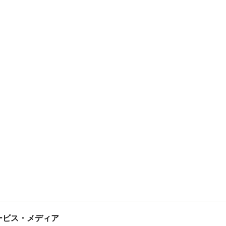
tサービス・メディア