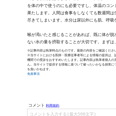
を体の中で使うのにも必要ですし、体温のコン
果たします。人間は食事をしなくても数週間は
尽きてしまいます。水分は尿以外にも肌、呼吸
喉が渇いたと感じることがあれば、既に体が脱
ない水の量を摂取することが大切です。まずは、
※記事内容は執筆時点のものです。最新の内容をご確認くださ
※当サイトにおける医師・医療従事者等による情報の提供は、
機関での受診をおすすめいたします。記事内容は執筆者個人の
ん。当サイトで提供する情報に基づいて被ったいかなる損害に
を負いかねます。
免責事項