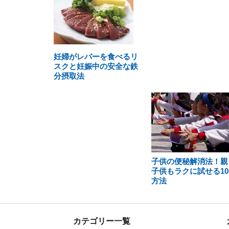
妊婦がレバーを食べるリ
スクと妊娠中の安全な鉄
分摂取法
子供の便秘解消法！親
子供もラクに試せる10
方法
カテゴリー一覧