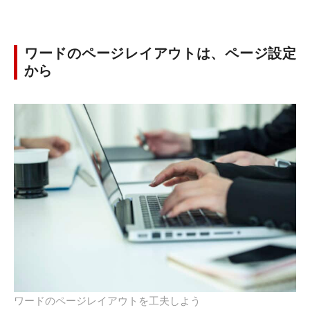
ワードのページレイアウトは、ページ設定
から
ワードのページレイアウトを工夫しよう