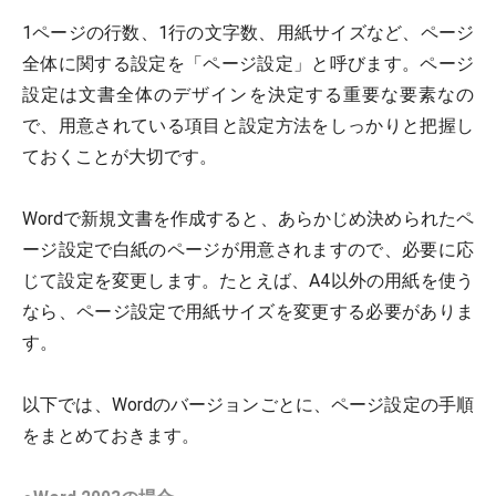
1ページの行数、1行の文字数、用紙サイズなど、ページ
全体に関する設定を「ページ設定」と呼びます。ページ
設定は文書全体のデザインを決定する重要な要素なの
で、用意されている項目と設定方法をしっかりと把握し
ておくことが大切です。
Wordで新規文書を作成すると、あらかじめ決められたペ
ージ設定で白紙のページが用意されますので、必要に応
じて設定を変更します。たとえば、A4以外の用紙を使う
なら、ページ設定で用紙サイズを変更する必要がありま
す。
以下では、Wordのバージョンごとに、ページ設定の手順
をまとめておきます。